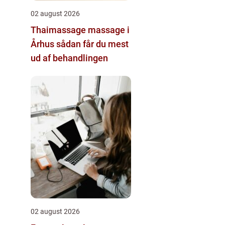
02 august 2026
Thaimassage massage i
Århus sådan får du mest
ud af behandlingen
02 august 2026