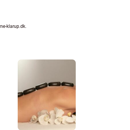
ne-klarup.dk.