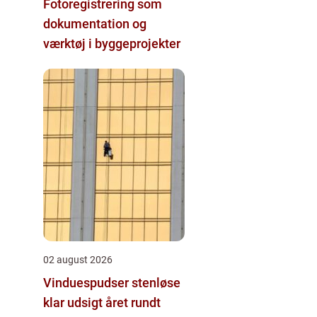
Fotoregistrering som
dokumentation og
værktøj i byggeprojekter
02 august 2026
Vinduespudser stenløse
klar udsigt året rundt