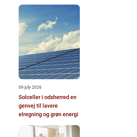
09 july 2026
Solceller i odsherred en
genvej til lavere
elregning og grøn energi