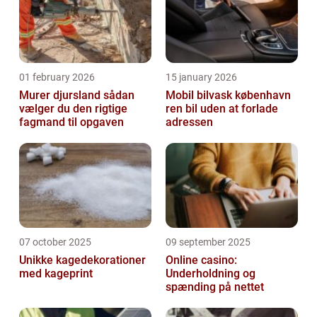
01 february 2026
15 january 2026
Murer djursland sådan
Mobil bilvask københavn
vælger du den rigtige
ren bil uden at forlade
fagmand til opgaven
adressen
07 october 2025
09 september 2025
Unikke kagedekorationer
Online casino:
med kageprint
Underholdning og
spænding på nettet