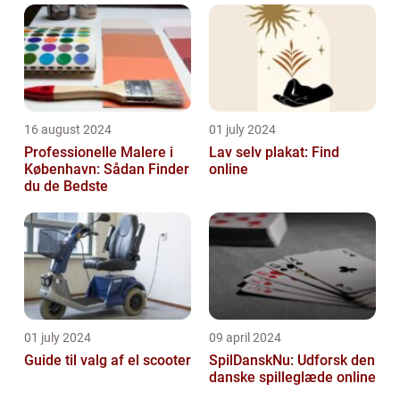
16 august 2024
01 july 2024
Professionelle Malere i
Lav selv plakat: Find
København: Sådan Finder
online
du de Bedste
01 july 2024
09 april 2024
Guide til valg af el scooter
SpilDanskNu: Udforsk den
danske spilleglæde online