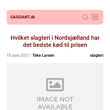
GASGIANT.
dk
Hvilket slagteri i Nordsjælland har
det bedste kød til prisen
10 june 2021
Toke Larsen
slagteri