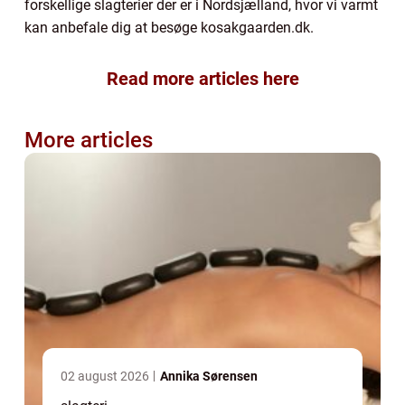
forskellige slagterier der er i Nordsjælland, hvor vi varmt
kan anbefale dig at besøge kosakgaarden.dk.
Read more articles here
More articles
02 august 2026
Annika Sørensen