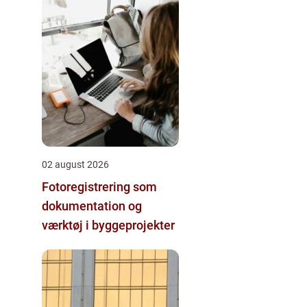
02 august 2026
Fotoregistrering som
dokumentation og
værktøj i byggeprojekter