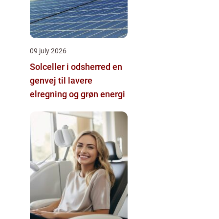
09 july 2026
Solceller i odsherred en
genvej til lavere
elregning og grøn energi