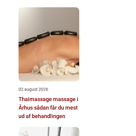
02 august 2026
Thaimassage massage i
Århus sådan får du mest
ud af behandlingen