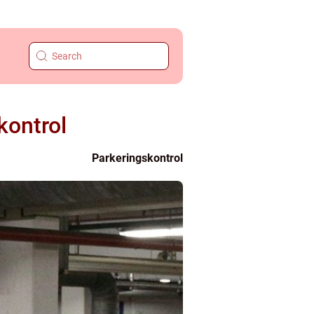
kontrol
Parkeringskontrol