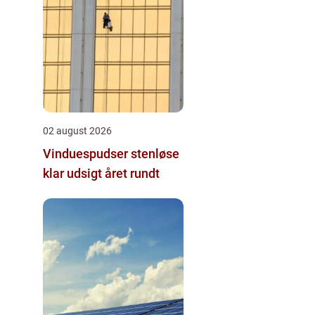
02 august 2026
Vinduespudser stenløse
klar udsigt året rundt