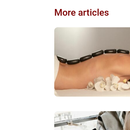
More articles