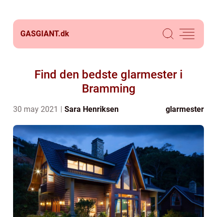
GASGIANT.
dk
Find den bedste glarmester i
Bramming
30 may 2021
Sara Henriksen
glarmester