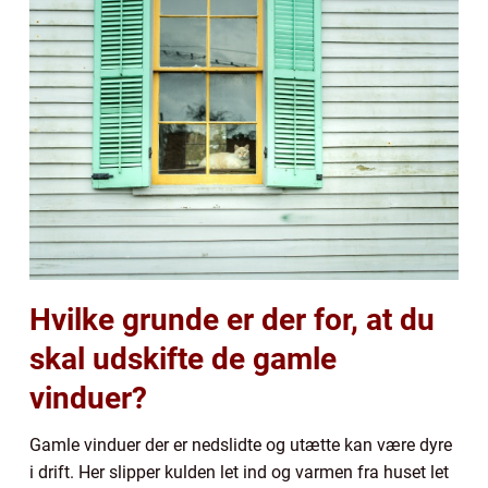
Hvilke grunde er der for, at du
skal udskifte de gamle
vinduer?
Gamle vinduer der er nedslidte og utætte kan være dyre
i drift. Her slipper kulden let ind og varmen fra huset let