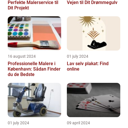
Perfekte Malerservice til
Vejen til Dit Drømmegulv
Dit Projekt
16 august 2024
01 july 2024
Professionelle Malere i
Lav selv plakat: Find
København: Sådan Finder
online
du de Bedste
01 july 2024
09 april 2024