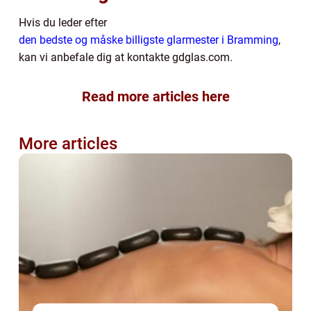
Hvis du leder efter
den bedste og måske billigste glarmester i Bramming
,
kan vi anbefale dig at kontakte gdglas.com.
Read more articles here
More articles