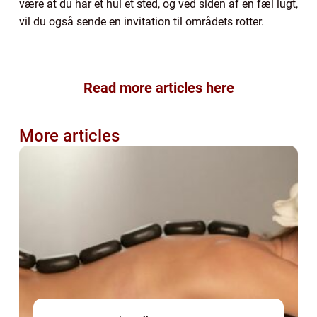
være at du har et hul et sted, og ved siden af en fæl lugt,
vil du også sende en invitation til områdets rotter.
Read more articles here
More articles