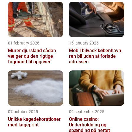
01 february 2026
15 january 2026
Murer djursland sådan
Mobil bilvask københavn
vælger du den rigtige
ren bil uden at forlade
fagmand til opgaven
adressen
07 october 2025
09 september 2025
Unikke kagedekorationer
Online casino:
med kageprint
Underholdning og
spænding på nettet