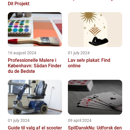
Dit Projekt
16 august 2024
01 july 2024
Professionelle Malere i
Lav selv plakat: Find
København: Sådan Finder
online
du de Bedste
01 july 2024
09 april 2024
Guide til valg af el scooter
SpilDanskNu: Udforsk den