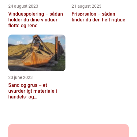
24 august 2023
21 august 2023
Vinduespolering – sådan
Frisørsalon – sådan
holder du dine vinduer
finder du den helt rigtige
flotte og rene
23 june 2023
Sand og grus – et
uvurderligt materiale i
handels- og
produktionsvirksomheder