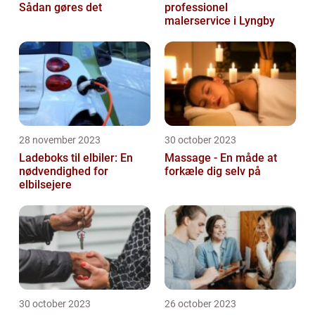
Sådan gøres det
professionel
malerservice i Lyngby
28 november 2023
30 october 2023
Ladeboks til elbiler: En
Massage - En måde at
nødvendighed for
forkæle dig selv på
elbilsejere
30 october 2023
26 october 2023