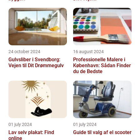
24 october 2024
16 august 2024
Gulvsliber i Svendborg:
Professionelle Malere i
Vejen til Dit Drømmegulv
København: Sådan Finder
du de Bedste
01 july 2024
01 july 2024
Lav selv plakat: Find
Guide til valg af el scooter
online