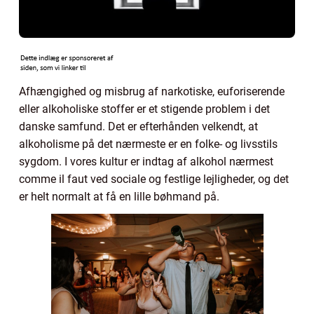
Afhængighed og misbrug af narkotiske, euforiserende
eller alkoholiske stoffer er et stigende problem i det
danske samfund. Det er efterhånden velkendt, at
alkoholisme på det nærmeste er en folke- og livsstils
sygdom. I vores kultur er indtag af alkohol nærmest
comme il faut ved sociale og festlige lejligheder, og det
er helt normalt at få en lille bøhmand på.