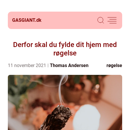
GASGIANT.
dk
Derfor skal du fylde dit hjem med
røgelse
11 november 2021
Thomas Andersen
røgelse