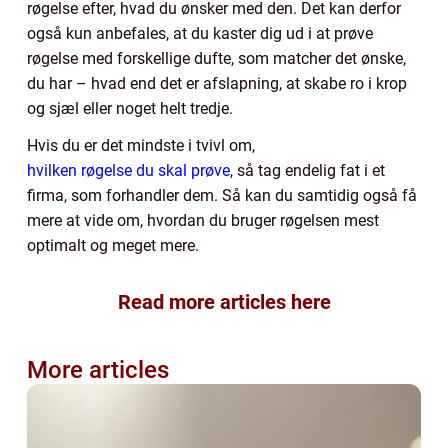
røgelse efter, hvad du ønsker med den. Det kan derfor
også kun anbefales, at du kaster dig ud i at prøve
røgelse med forskellige dufte, som matcher det ønske,
du har – hvad end det er afslapning, at skabe ro i krop
og sjæl eller noget helt tredje.
Hvis du er det mindste i tvivl om,
hvilken røgelse du skal prøve
, så tag endelig fat i et
firma, som forhandler dem. Så kan du samtidig også få
mere at vide om, hvordan du bruger røgelsen mest
optimalt og meget mere.
Read more articles here
More articles