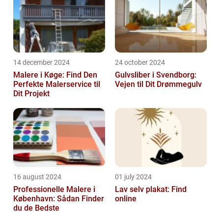
14 december 2024
24 october 2024
Malere i Køge: Find Den
Gulvsliber i Svendborg:
Perfekte Malerservice til
Vejen til Dit Drømmegulv
Dit Projekt
16 august 2024
01 july 2024
Professionelle Malere i
Lav selv plakat: Find
København: Sådan Finder
online
du de Bedste