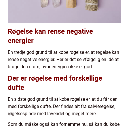
Røgelse kan rense negative
energier
En tredje god grund til at købe røgelse er, at røgelse kan
rense negative energier. Her er det selvfølgelig en idé at
bruge den i rum, hvor energien ikke er god.
Der er røgelse med forskellige
dufte
En sidste god grund til at købe røgelse er, at du får den
med forskellige dufte. Der findes alt fra salvierøgelse,
røgelsespinde med lavendel og meget mere.
Som du måske også kan fornemme nu, så kan du købe