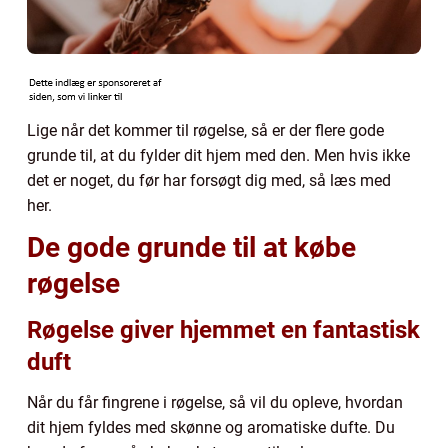
Lige når det kommer til røgelse, så er der flere gode
grunde til, at du fylder dit hjem med den. Men hvis ikke
det er noget, du før har forsøgt dig med, så læs med
her.
De gode grunde til at købe
røgelse
Røgelse giver hjemmet en fantastisk
duft
Når du får fingrene i røgelse, så vil du opleve, hvordan
dit hjem fyldes med skønne og aromatiske dufte. Du