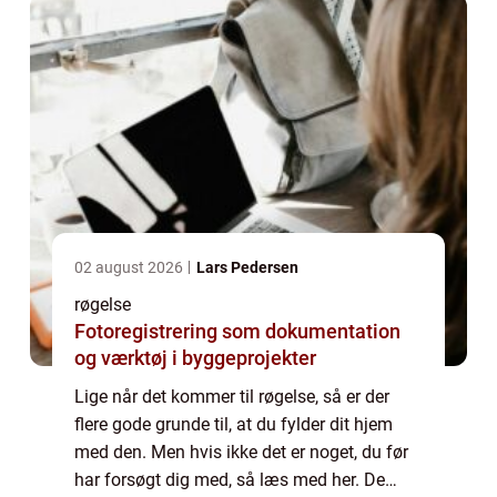
02 august 2026
Lars Pedersen
røgelse
Fotoregistrering som dokumentation
og værktøj i byggeprojekter
Lige når det kommer til røgelse, så er der
flere gode grunde til, at du fylder dit hjem
med den. Men hvis ikke det er noget, du før
har forsøgt dig med, så læs med her. De