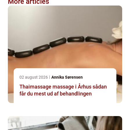
More articles
02 august 2026
Annika Sørensen
Thaimassage massage i Århus sådan
får du mest ud af behandlingen