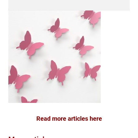
Read more articles here