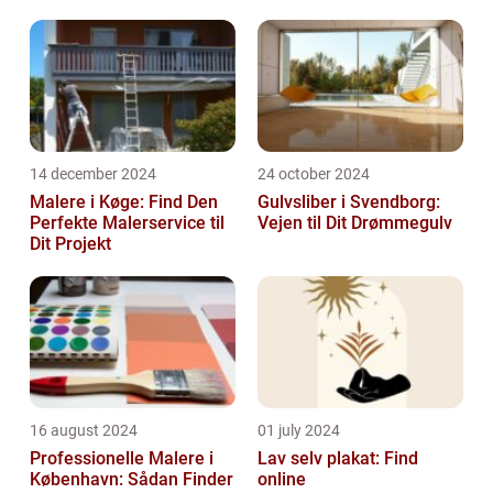
14 december 2024
24 october 2024
Malere i Køge: Find Den
Gulvsliber i Svendborg:
Perfekte Malerservice til
Vejen til Dit Drømmegulv
Dit Projekt
16 august 2024
01 july 2024
Professionelle Malere i
Lav selv plakat: Find
København: Sådan Finder
online