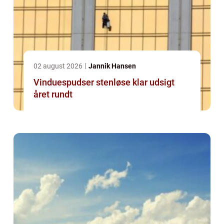
02 august 2026
Jannik Hansen
Vinduespudser stenløse klar udsigt
året rundt