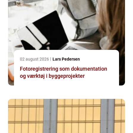
02 august 2026
Lars Pedersen
Fotoregistrering som dokumentation
og værktøj i byggeprojekter