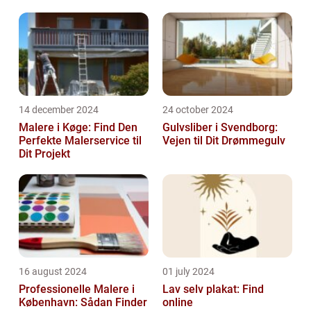
14 december 2024
24 october 2024
Malere i Køge: Find Den
Gulvsliber i Svendborg:
Perfekte Malerservice til
Vejen til Dit Drømmegulv
Dit Projekt
16 august 2024
01 july 2024
Professionelle Malere i
Lav selv plakat: Find
København: Sådan Finder
online