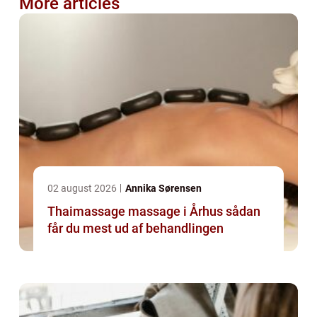
More articles
02 august 2026
Annika Sørensen
Thaimassage massage i Århus sådan
får du mest ud af behandlingen