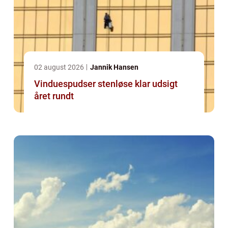
02 august 2026
Jannik Hansen
Vinduespudser stenløse klar udsigt
året rundt