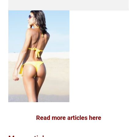
Read more articles here