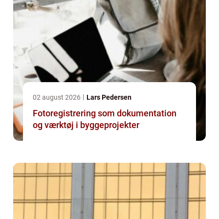
02 august 2026
Lars Pedersen
Fotoregistrering som dokumentation
og værktøj i byggeprojekter