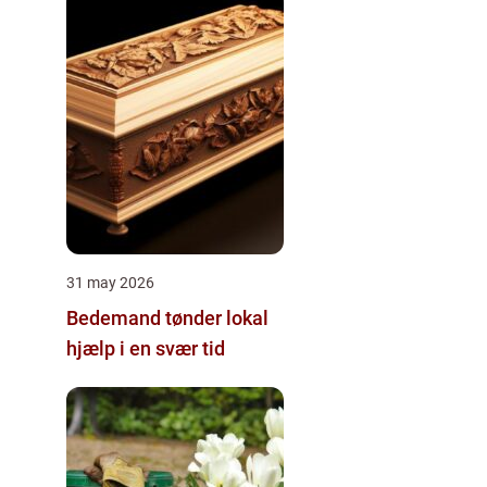
31 may 2026
Bedemand tønder lokal
hjælp i en svær tid