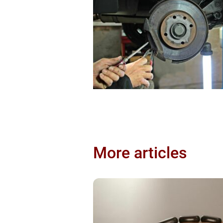
More articles