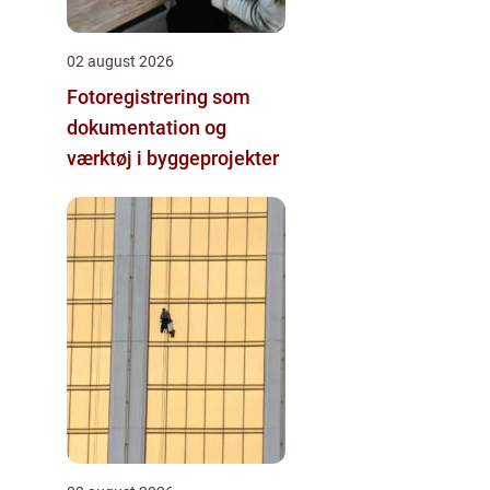
02 august 2026
Fotoregistrering som
dokumentation og
værktøj i byggeprojekter