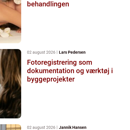
behandlingen
02 august 2026
Lars Pedersen
Fotoregistrering som
dokumentation og værktøj i
byggeprojekter
02 august 2026
Jannik Hansen