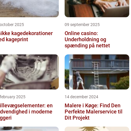
 october 2025
09 september 2025
ikke kagedekorationer
Online casino:
d kageprint
Underholdning og
spænding på nettet
 february 2025
14 december 2024
illevægselementer: en
Malere i Køge: Find Den
dvendighed i moderne
Perfekte Malerservice til
ggeri
Dit Projekt