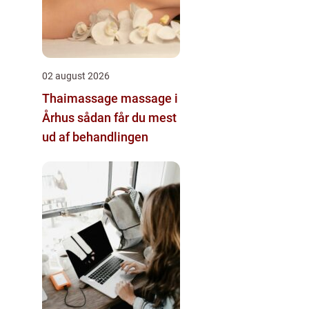
02 august 2026
Thaimassage massage i
Århus sådan får du mest
ud af behandlingen