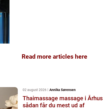
Read more articles here
02 august 2026
Annika Sørensen
Thaimassage massage i Århus
sådan får du mest ud af