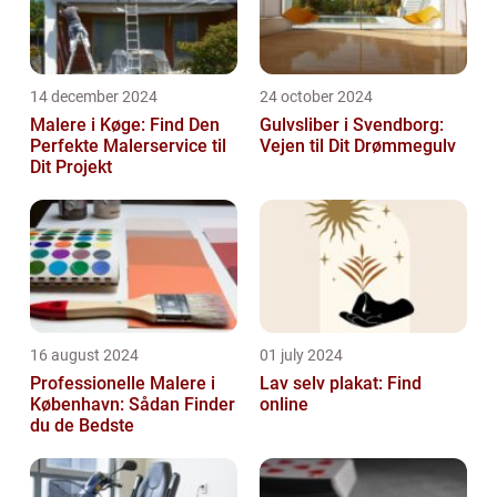
14 december 2024
24 october 2024
Malere i Køge: Find Den
Gulvsliber i Svendborg:
Perfekte Malerservice til
Vejen til Dit Drømmegulv
Dit Projekt
16 august 2024
01 july 2024
Professionelle Malere i
Lav selv plakat: Find
København: Sådan Finder
online
du de Bedste