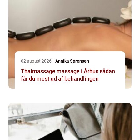
02 august 2026
Annika Sørensen
Thaimassage massage i Århus sådan
får du mest ud af behandlingen