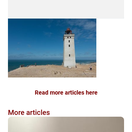
Read more articles here
More articles