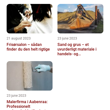
21 august 2023
23 june 2023
Frisørsalon – sådan
Sand og grus – et
finder du den helt rigtige
uvurderligt materiale i
handels- og
produktionsvirksomheder
23 june 2023
Malerfirma i Aabenraa:
Professionelt