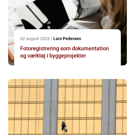
02 august 2026
Lars Pedersen
Fotoregistrering som dokumentation
og værktøj i byggeprojekter