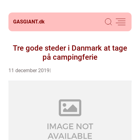
GASGIANT.
dk
Tre gode steder i Danmark at tage
på campingferie
11 december 2019