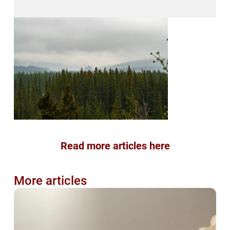
Read more articles here
More articles