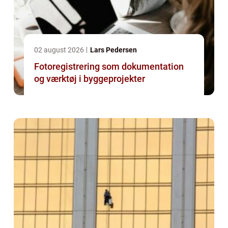
02 august 2026
Lars Pedersen
Fotoregistrering som dokumentation
og værktøj i byggeprojekter