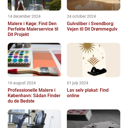
14 december 2024
24 october 2024
Malere i Køge: Find Den
Gulvsliber i Svendborg:
Perfekte Malerservice til
Vejen til Dit Drømmegulv
Dit Projekt
16 august 2024
01 july 2024
Professionelle Malere i
Lav selv plakat: Find
København: Sådan Finder
online
du de Bedste