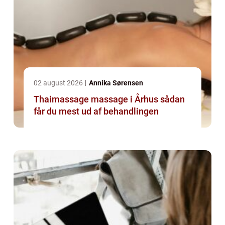
02 august 2026
Annika Sørensen
Thaimassage massage i Århus sådan
får du mest ud af behandlingen