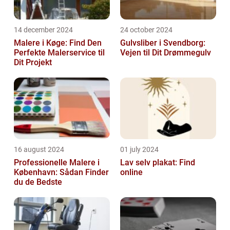
14 december 2024
24 october 2024
Malere i Køge: Find Den
Gulvsliber i Svendborg:
Perfekte Malerservice til
Vejen til Dit Drømmegulv
Dit Projekt
16 august 2024
01 july 2024
Professionelle Malere i
Lav selv plakat: Find
København: Sådan Finder
online
du de Bedste