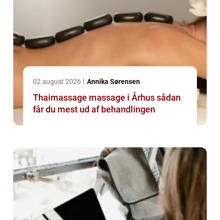
02 august 2026
Annika Sørensen
Thaimassage massage i Århus sådan
får du mest ud af behandlingen