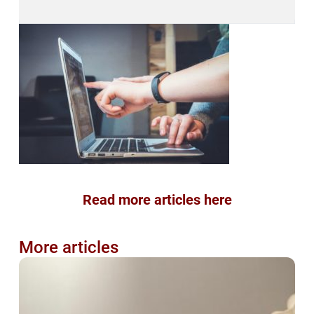
Read more articles here
More articles