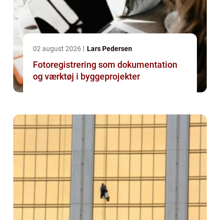
02 august 2026
Lars Pedersen
Fotoregistrering som dokumentation
og værktøj i byggeprojekter