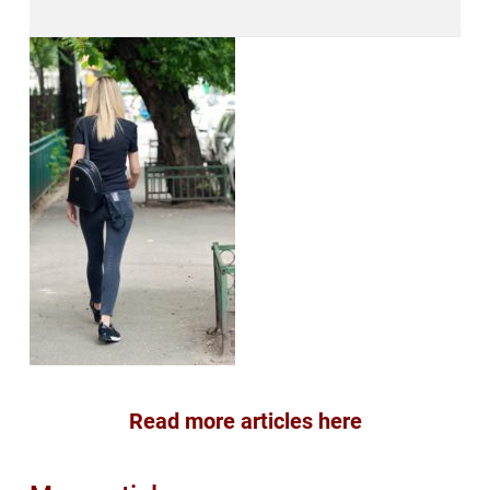
Read more articles here