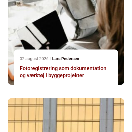
02 august 2026
Lars Pedersen
Fotoregistrering som dokumentation
og værktøj i byggeprojekter