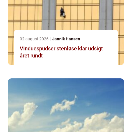
02 august 2026
Jannik Hansen
Vinduespudser stenløse klar udsigt
året rundt