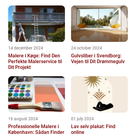
14 december 2024
24 october 2024
Malere i Køge: Find Den
Gulvsliber i Svendborg:
Perfekte Malerservice til
Vejen til Dit Drømmegulv
Dit Projekt
16 august 2024
01 july 2024
Professionelle Malere i
Lav selv plakat: Find
København: Sådan Finder
online