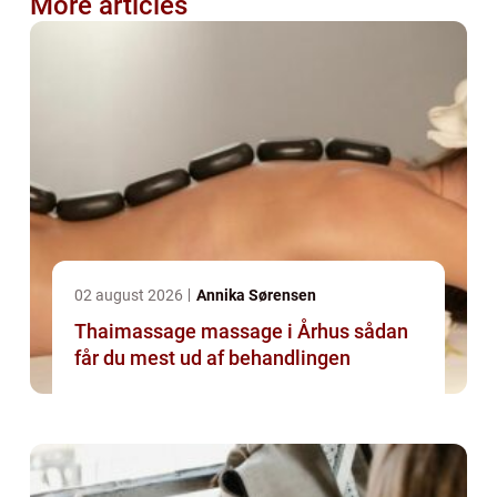
More articles
02 august 2026
Annika Sørensen
Thaimassage massage i Århus sådan
får du mest ud af behandlingen