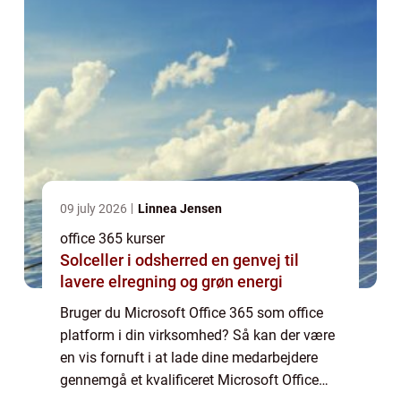
09 july 2026
Linnea Jensen
office 365 kurser
Solceller i odsherred en genvej til
lavere elregning og grøn energi
Bruger du Microsoft Office 365 som office
platform i din virksomhed? Så kan der være
en vis fornuft i at lade dine medarbejdere
gennemgå et kvalificeret Microsoft Office