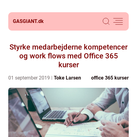
GASGIANT.
dk
Styrke medarbejderne kompetencer
og work flows med Office 365
kurser
01 september 2019
Toke Larsen
office 365 kurser