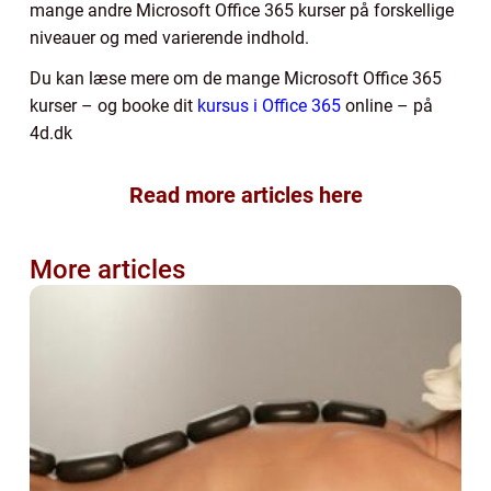
mange andre Microsoft Office 365 kurser på forskellige
niveauer og med varierende indhold.
Du kan læse mere om de mange Microsoft Office 365
kurser – og booke dit
kursus i Office 365
online – på
4d.dk
Read more articles here
More articles