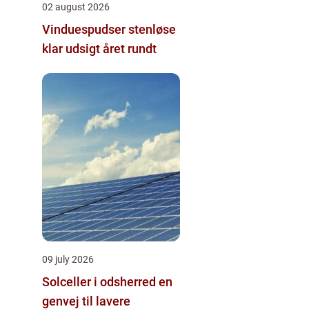
02 august 2026
Vinduespudser stenløse
klar udsigt året rundt
09 july 2026
Solceller i odsherred en
genvej til lavere