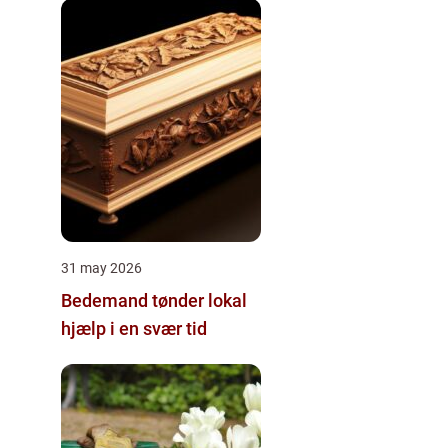
31 may 2026
Bedemand tønder lokal
hjælp i en svær tid