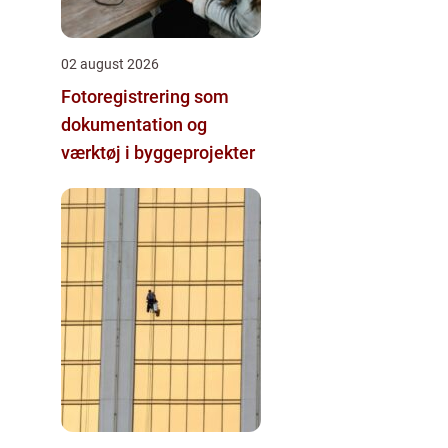
02 august 2026
Fotoregistrering som
dokumentation og
værktøj i byggeprojekter