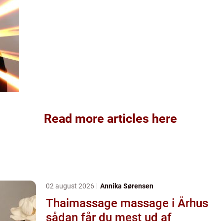
Read more articles here
02 august 2026
Annika Sørensen
Thaimassage massage i Århus
sådan får du mest ud af