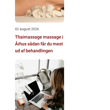
02 august 2026
Thaimassage massage i
Århus sådan får du mest
ud af behandlingen