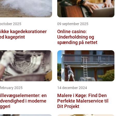
 october 2025
09 september 2025
ikke kagedekorationer
Online casino:
d kageprint
Underholdning og
spænding på nettet
 february 2025
14 december 2024
illevægselementer: en
Malere i Køge: Find Den
dvendighed i moderne
Perfekte Malerservice til
ggeri
Dit Projekt