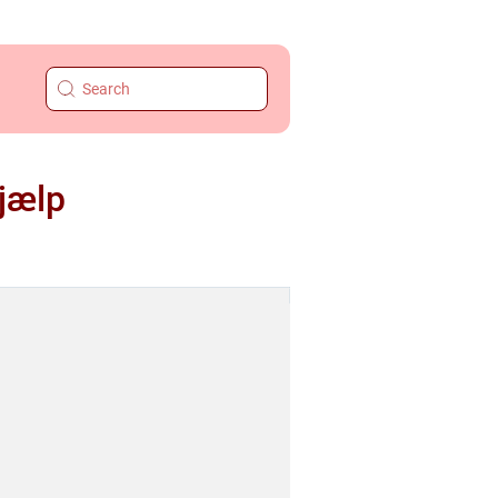
hjælp