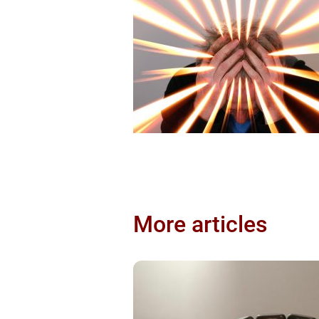
More articles