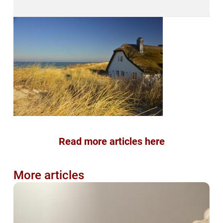
Read more articles here
More articles