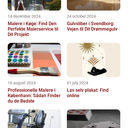
14 december 2024
24 october 2024
Malere i Køge: Find Den
Gulvsliber i Svendborg:
Perfekte Malerservice til
Vejen til Dit Drømmegulv
Dit Projekt
16 august 2024
01 july 2024
Professionelle Malere i
Lav selv plakat: Find
København: Sådan Finder
online
du de Bedste