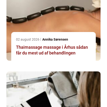
02 august 2026
Annika Sørensen
Thaimassage massage i Århus sådan
får du mest ud af behandlingen