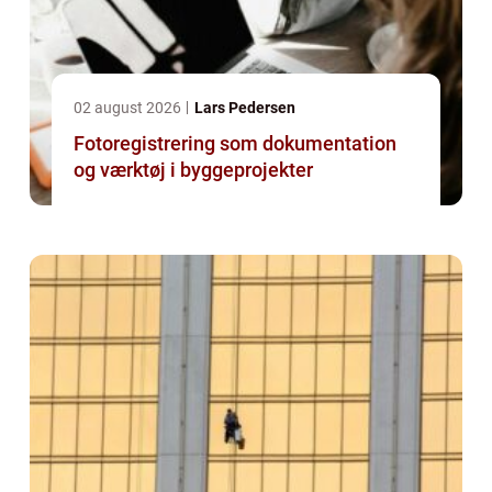
02 august 2026
Lars Pedersen
Fotoregistrering som dokumentation
og værktøj i byggeprojekter