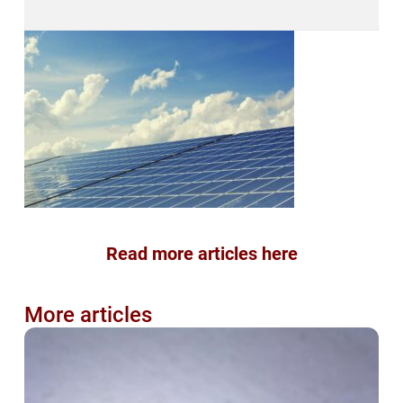
Read more articles here
More articles