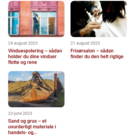
24 august 2023
21 august 2023
Vinduespolering – sådan
Frisørsalon – sådan
holder du dine vinduer
finder du den helt rigtige
flotte og rene
23 june 2023
Sand og grus – et
uvurderligt materiale i
handels- og