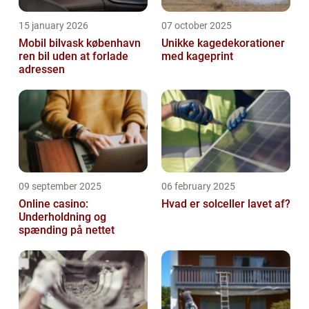
15 january 2026
07 october 2025
Mobil bilvask københavn
Unikke kagedekorationer
ren bil uden at forlade
med kageprint
adressen
09 september 2025
06 february 2025
Online casino:
Hvad er solceller lavet af?
Underholdning og
spænding på nettet