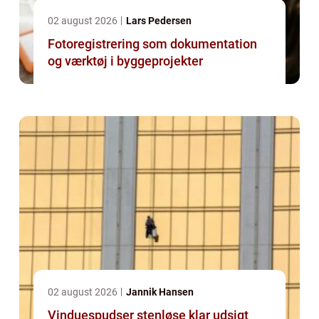
02 august 2026
Lars Pedersen
Fotoregistrering som dokumentation
og værktøj i byggeprojekter
02 august 2026
Jannik Hansen
Vinduespudser stenløse klar udsigt