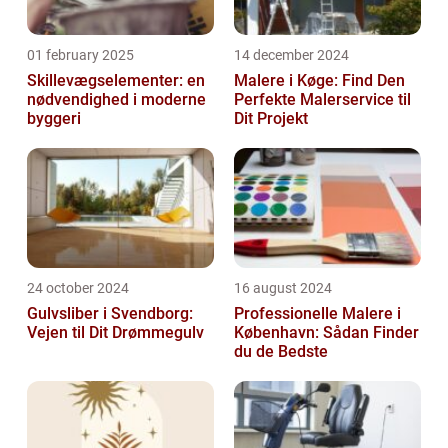
01 february 2025
14 december 2024
Skillevægselementer: en
Malere i Køge: Find Den
nødvendighed i moderne
Perfekte Malerservice til
byggeri
Dit Projekt
24 october 2024
16 august 2024
Gulvsliber i Svendborg:
Professionelle Malere i
Vejen til Dit Drømmegulv
København: Sådan Finder
du de Bedste