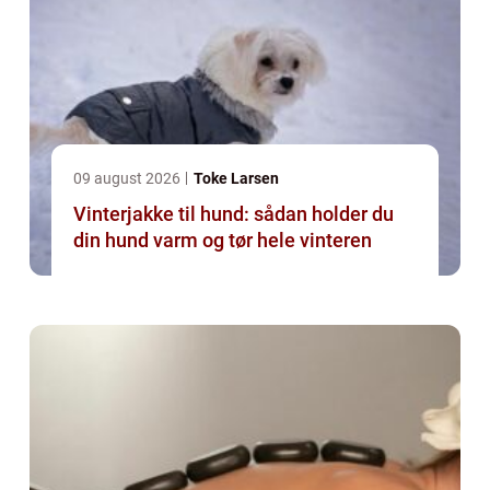
09 august 2026
Toke Larsen
Vinterjakke til hund: sådan holder du
din hund varm og tør hele vinteren