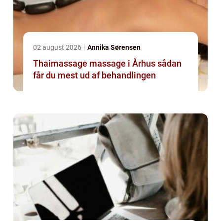
02 august 2026
Annika Sørensen
Thaimassage massage i Århus sådan
får du mest ud af behandlingen