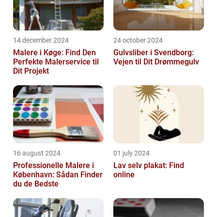
14 december 2024
24 october 2024
Malere i Køge: Find Den
Gulvsliber i Svendborg:
Perfekte Malerservice til
Vejen til Dit Drømmegulv
Dit Projekt
16 august 2024
01 july 2024
Professionelle Malere i
Lav selv plakat: Find
København: Sådan Finder
online
du de Bedste