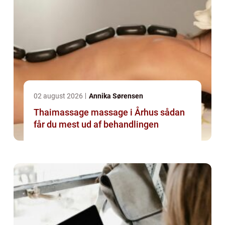
02 august 2026
Annika Sørensen
Thaimassage massage i Århus sådan
får du mest ud af behandlingen