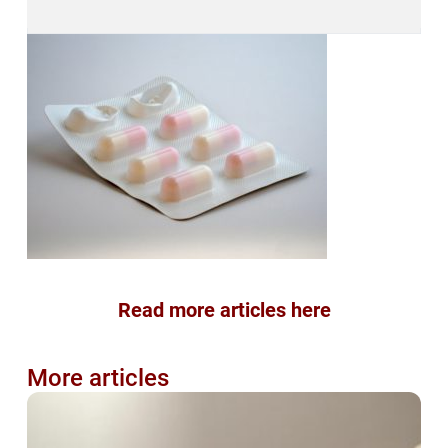
Read more articles here
More articles