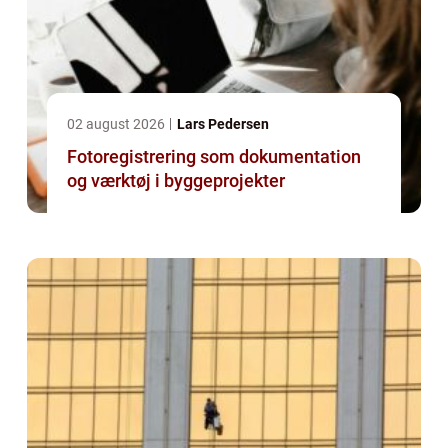
02 august 2026
Lars Pedersen
Fotoregistrering som dokumentation
og værktøj i byggeprojekter