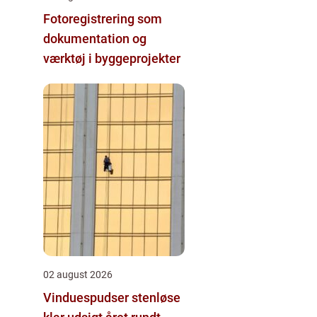
Fotoregistrering som
dokumentation og
værktøj i byggeprojekter
02 august 2026
Vinduespudser stenløse