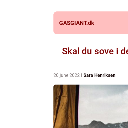
GASGIANT.
dk
Skal du sove i de
20 june 2022
Sara Henriksen