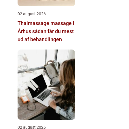
02 august 2026
Thaimassage massage i
Århus sådan får du mest
ud af behandlingen
02 august 2026