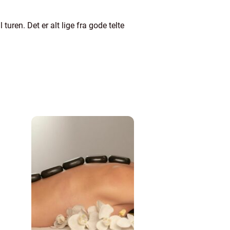
 turen. Det er alt lige fra gode telte