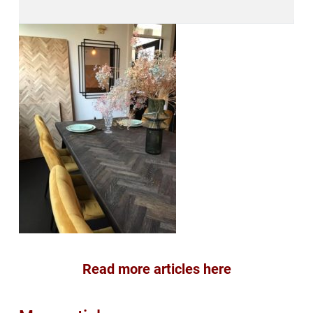
Read more articles here