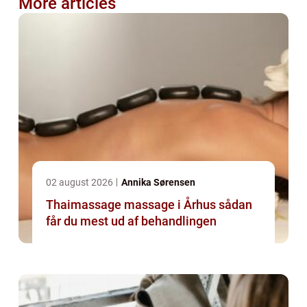
More articles
02 august 2026
Annika Sørensen
Thaimassage massage i Århus sådan
får du mest ud af behandlingen