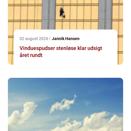
02 august 2026
Jannik Hansen
Vinduespudser stenløse klar udsigt
året rundt