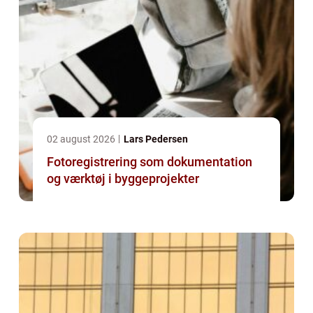
02 august 2026
Lars Pedersen
Fotoregistrering som dokumentation
og værktøj i byggeprojekter