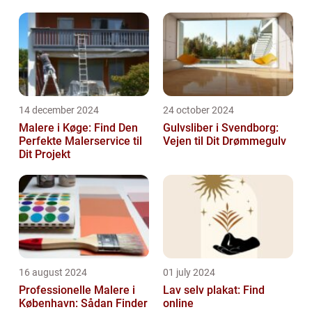
14 december 2024
24 october 2024
Malere i Køge: Find Den
Gulvsliber i Svendborg:
Perfekte Malerservice til
Vejen til Dit Drømmegulv
Dit Projekt
16 august 2024
01 july 2024
Professionelle Malere i
Lav selv plakat: Find
København: Sådan Finder
online