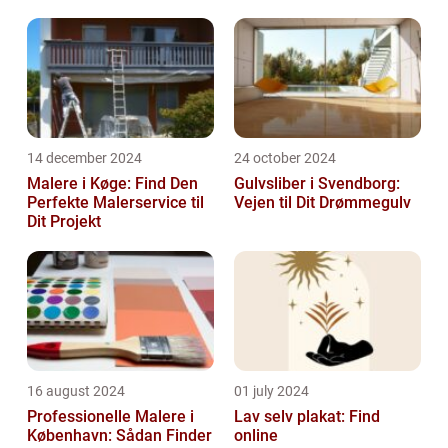
14 december 2024
24 october 2024
Malere i Køge: Find Den
Gulvsliber i Svendborg:
Perfekte Malerservice til
Vejen til Dit Drømmegulv
Dit Projekt
16 august 2024
01 july 2024
Professionelle Malere i
Lav selv plakat: Find
København: Sådan Finder
online