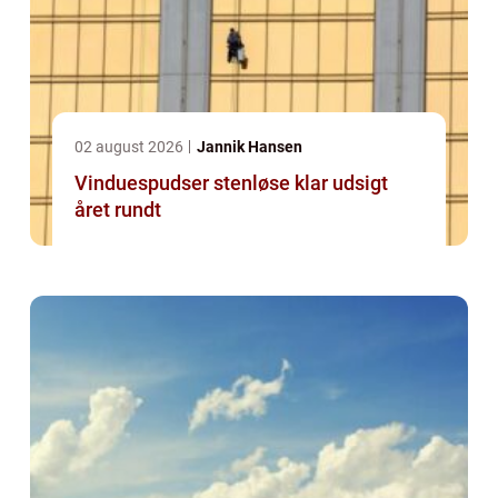
02 august 2026
Jannik Hansen
Vinduespudser stenløse klar udsigt
året rundt