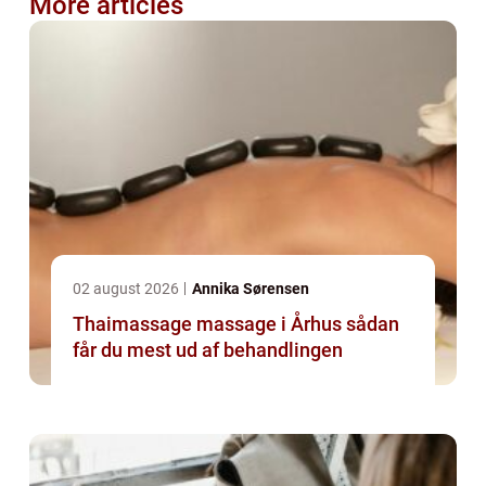
More articles
02 august 2026
Annika Sørensen
Thaimassage massage i Århus sådan
får du mest ud af behandlingen