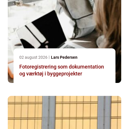
02 august 2026
Lars Pedersen
Fotoregistrering som dokumentation
og værktøj i byggeprojekter