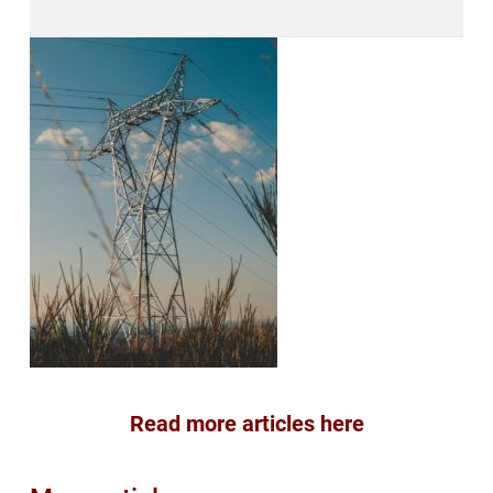
Read more articles here