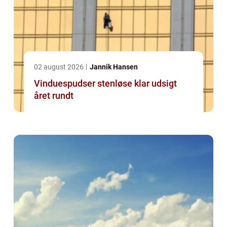
02 august 2026
Jannik Hansen
Vinduespudser stenløse klar udsigt
året rundt