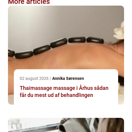
More articles
02 august 2026
Annika Sørensen
Thaimassage massage i Århus sådan
får du mest ud af behandlingen