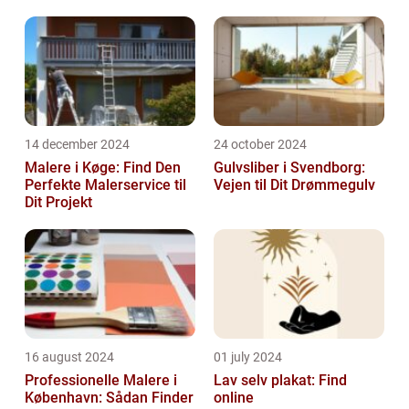
14 december 2024
24 october 2024
Malere i Køge: Find Den
Gulvsliber i Svendborg:
Perfekte Malerservice til
Vejen til Dit Drømmegulv
Dit Projekt
16 august 2024
01 july 2024
Professionelle Malere i
Lav selv plakat: Find
København: Sådan Finder
online