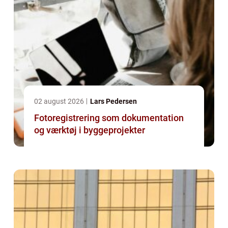
02 august 2026
Lars Pedersen
Fotoregistrering som dokumentation
og værktøj i byggeprojekter