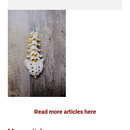
Read more articles here