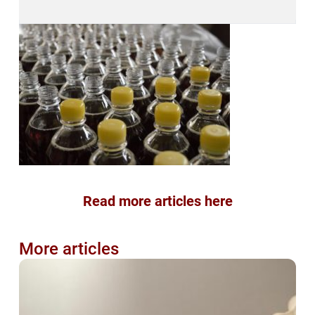
Read more articles here
More articles