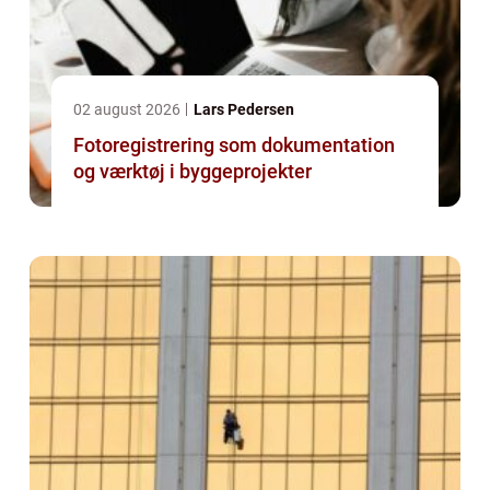
02 august 2026
Lars Pedersen
Fotoregistrering som dokumentation
og værktøj i byggeprojekter