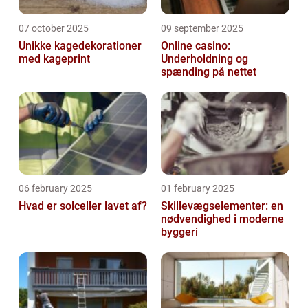
07 october 2025
09 september 2025
Unikke kagedekorationer
Online casino:
med kageprint
Underholdning og
spænding på nettet
06 february 2025
01 february 2025
Hvad er solceller lavet af?
Skillevægselementer: en
nødvendighed i moderne
byggeri