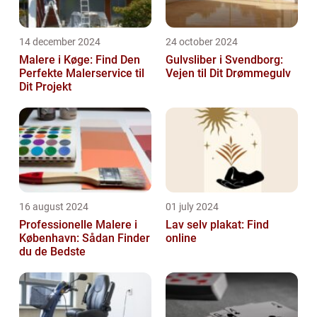
14 december 2024
24 october 2024
Malere i Køge: Find Den
Gulvsliber i Svendborg:
Perfekte Malerservice til
Vejen til Dit Drømmegulv
Dit Projekt
16 august 2024
01 july 2024
Professionelle Malere i
Lav selv plakat: Find
København: Sådan Finder
online
du de Bedste