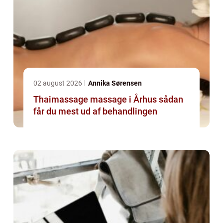
02 august 2026
Annika Sørensen
Thaimassage massage i Århus sådan
får du mest ud af behandlingen