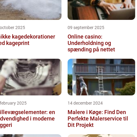
 october 2025
09 september 2025
ikke kagedekorationer
Online casino:
d kageprint
Underholdning og
spænding på nettet
 february 2025
14 december 2024
illevægselementer: en
Malere i Køge: Find Den
dvendighed i moderne
Perfekte Malerservice til
ggeri
Dit Projekt