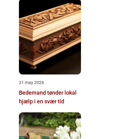
31 may 2026
Bedemand tønder lokal
hjælp i en svær tid