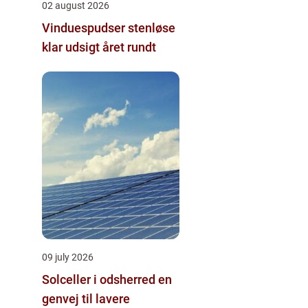
02 august 2026
Vinduespudser stenløse
klar udsigt året rundt
09 july 2026
Solceller i odsherred en
genvej til lavere