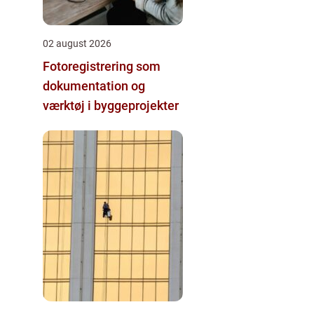
02 august 2026
Fotoregistrering som
dokumentation og
værktøj i byggeprojekter