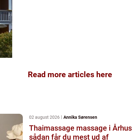
Read more articles here
02 august 2026
Annika Sørensen
Thaimassage massage i Århus
sådan får du mest ud af