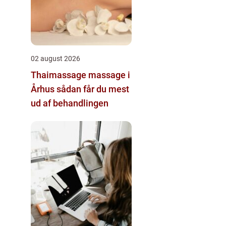
02 august 2026
Thaimassage massage i
Århus sådan får du mest
ud af behandlingen