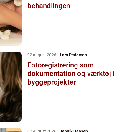
behandlingen
02 august 2026
Lars Pedersen
Fotoregistrering som
dokumentation og værktøj i
byggeprojekter
02 august 2026
Jannik Hansen