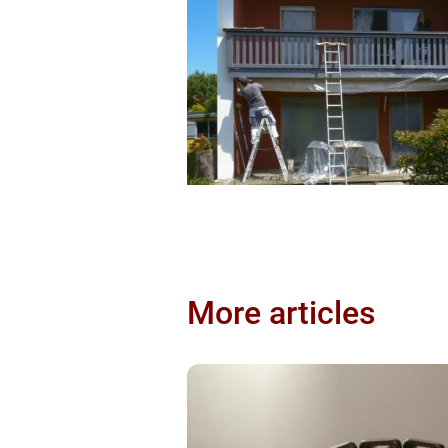
More articles