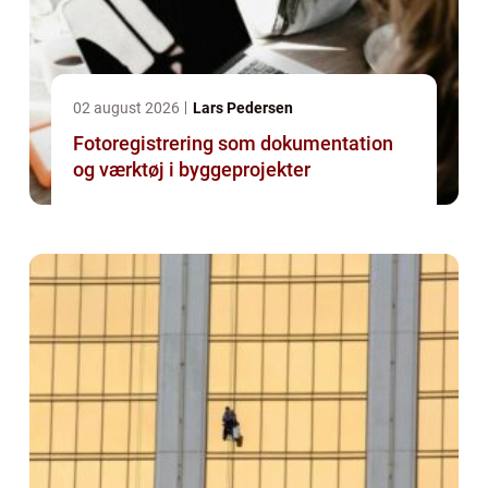
02 august 2026
Lars Pedersen
Fotoregistrering som dokumentation
og værktøj i byggeprojekter