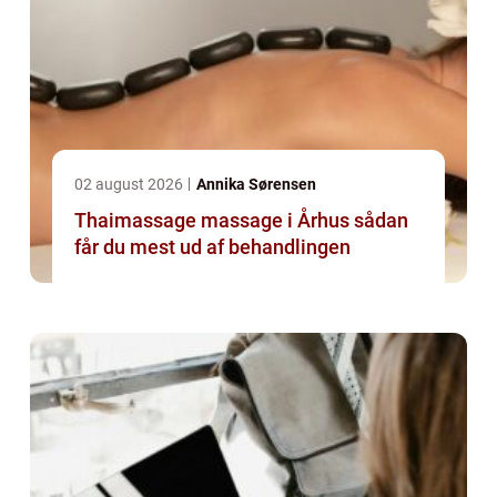
02 august 2026
Annika Sørensen
Thaimassage massage i Århus sådan
får du mest ud af behandlingen