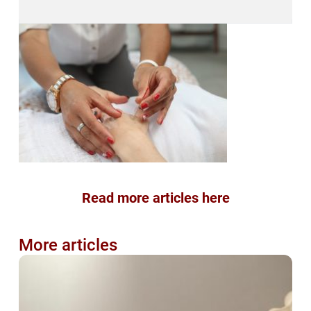
Read more articles here
More articles