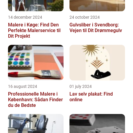
14 december 2024
24 october 2024
Malere i Køge: Find Den
Gulvsliber i Svendborg:
Perfekte Malerservice til
Vejen til Dit Drømmegulv
Dit Projekt
16 august 2024
01 july 2024
Professionelle Malere i
Lav selv plakat: Find
København: Sådan Finder
online
du de Bedste