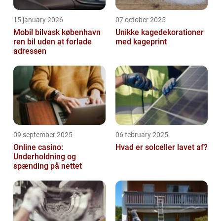
15 january 2026
07 october 2025
Mobil bilvask københavn
Unikke kagedekorationer
ren bil uden at forlade
med kageprint
adressen
09 september 2025
06 february 2025
Online casino:
Hvad er solceller lavet af?
Underholdning og
spænding på nettet