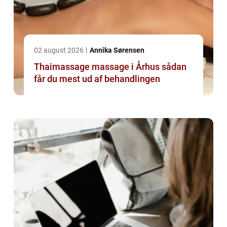
02 august 2026
Annika Sørensen
Thaimassage massage i Århus sådan
får du mest ud af behandlingen