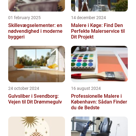
01 february 2025
14 december 2024
Skillevægselementer: en
Malere i Køge: Find Den
nødvendighed i moderne
Perfekte Malerservice til
byggeri
Dit Projekt
24 october 2024
16 august 2024
Gulvsliber i Svendborg:
Professionelle Malere i
Vejen til Dit Drømmegulv
København: Sådan Finder
du de Bedste