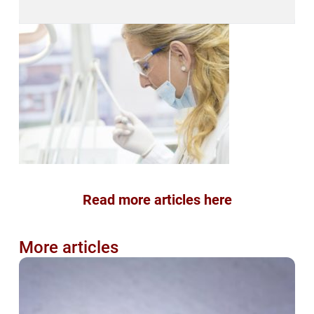
Read more articles here
More articles