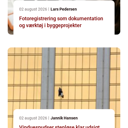
02 august 2026
Lars Pedersen
Fotoregistrering som dokumentation
og værktøj i byggeprojekter
02 august 2026
Jannik Hansen
Vinduespudser stenløse klar udsigt