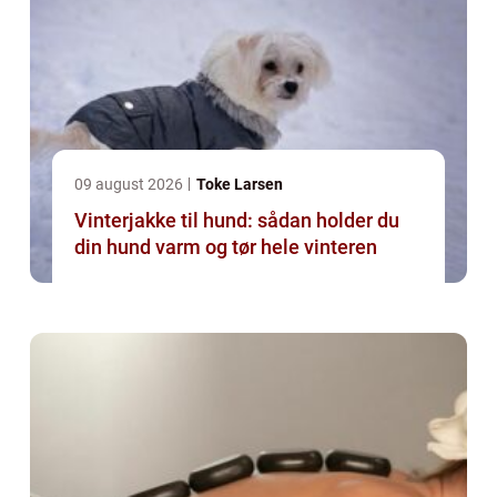
09 august 2026
Toke Larsen
Vinterjakke til hund: sådan holder du
din hund varm og tør hele vinteren