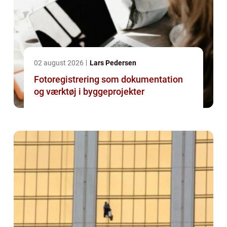
02 august 2026
Lars Pedersen
Fotoregistrering som dokumentation
og værktøj i byggeprojekter