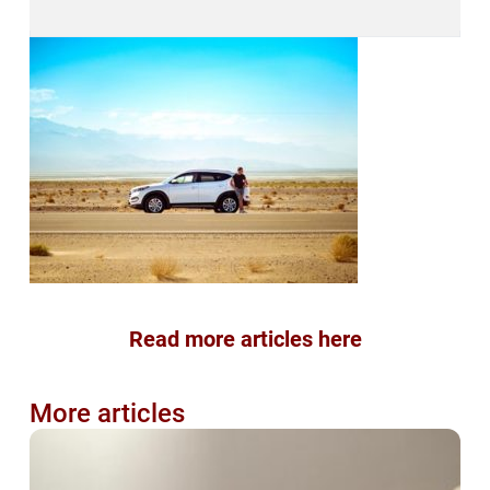
Read more articles here
More articles