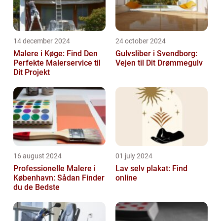
14 december 2024
24 october 2024
Malere i Køge: Find Den
Gulvsliber i Svendborg:
Perfekte Malerservice til
Vejen til Dit Drømmegulv
Dit Projekt
16 august 2024
01 july 2024
Professionelle Malere i
Lav selv plakat: Find
København: Sådan Finder
online
du de Bedste