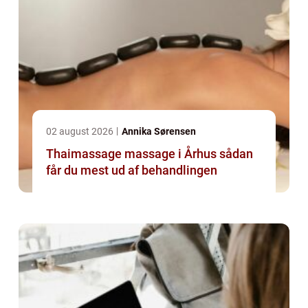
02 august 2026
Annika Sørensen
Thaimassage massage i Århus sådan
får du mest ud af behandlingen