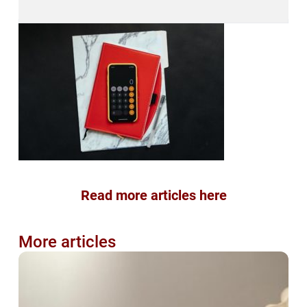
Read more articles here
More articles