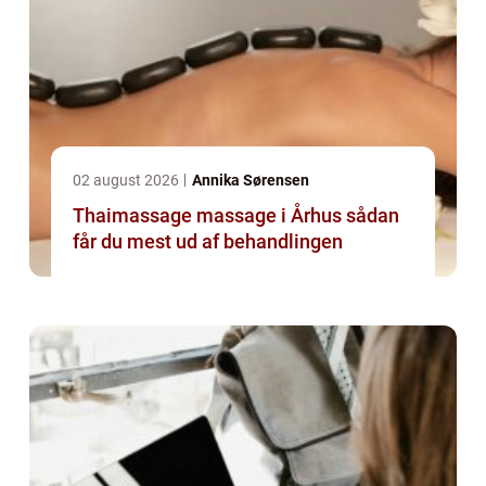
02 august 2026
Annika Sørensen
Thaimassage massage i Århus sådan
får du mest ud af behandlingen