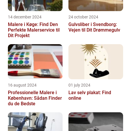
14 december 2024
24 october 2024
Malere i Køge: Find Den
Gulvsliber i Svendborg:
Perfekte Malerservice til
Vejen til Dit Drømmegulv
Dit Projekt
16 august 2024
01 july 2024
Professionelle Malere i
Lav selv plakat: Find
København: Sådan Finder
online
du de Bedste