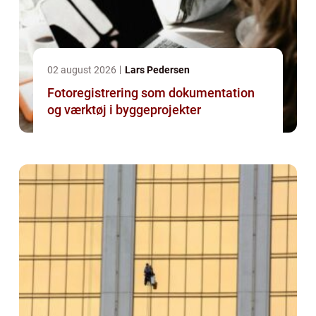
02 august 2026
Lars Pedersen
Fotoregistrering som dokumentation
og værktøj i byggeprojekter