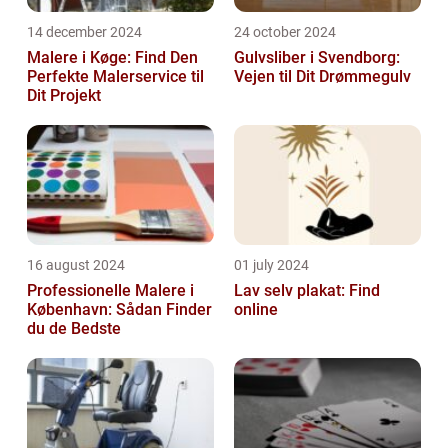
14 december 2024
24 october 2024
Malere i Køge: Find Den
Gulvsliber i Svendborg:
Perfekte Malerservice til
Vejen til Dit Drømmegulv
Dit Projekt
16 august 2024
01 july 2024
Professionelle Malere i
Lav selv plakat: Find
København: Sådan Finder
online
du de Bedste