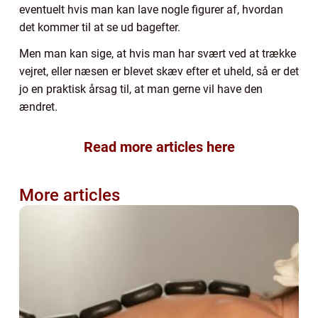
eventuelt hvis man kan lave nogle figurer af, hvordan
det kommer til at se ud bagefter.
Men man kan sige, at hvis man har svært ved at trække
vejret, eller næsen er blevet skæv efter et uheld, så er det
jo en praktisk årsag til, at man gerne vil have den
ændret.
Read more articles here
More articles