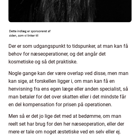
Der er som udgangspunkt to tidspunker, at man kan få
behov for næseoperationer, og det angår det
kosmetiske og så det praktiske.
Nogle gange kan der være overlap ved disse, men man
kan sige, at forskellen ligger i, om man kan få en
henvisning fra ens egen læge eller anden specialist, så
man betaler for det over skatten eller i det mindste får
en del kompensation for prisen på operationen.
Men så er det jo lige det med at bedømme, om man
reelt set har brug for den her næseoperation, eller der
mere er tale om noget æstetiske ved en selv eller ej.