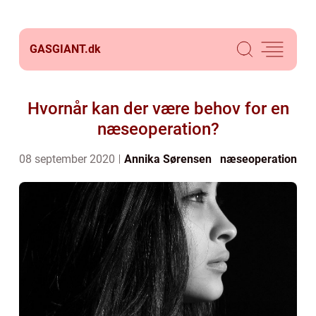
GASGIANT.
dk
Hvornår kan der være behov for en
næseoperation?
08 september 2020
Annika Sørensen
næseoperation