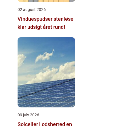
02 august 2026
Vinduespudser stenløse
klar udsigt året rundt
09 july 2026
Solceller i odsherred en