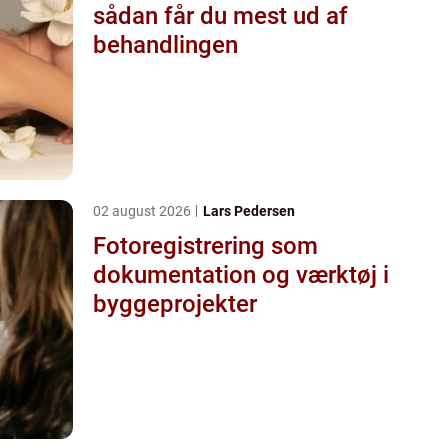
sådan får du mest ud af
behandlingen
02 august 2026
Lars Pedersen
Fotoregistrering som
dokumentation og værktøj i
byggeprojekter