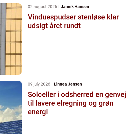
02 august 2026
Jannik Hansen
Vinduespudser stenløse klar
udsigt året rundt
09 july 2026
Linnea Jensen
Solceller i odsherred en genvej
til lavere elregning og grøn
energi