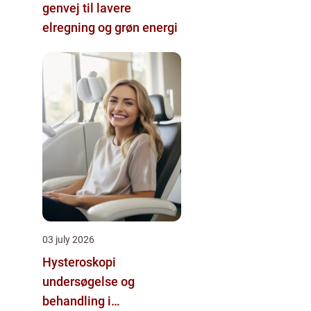
genvej til lavere
elregning og grøn energi
03 july 2026
Hysteroskopi
undersøgelse og
behandling i