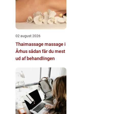
02 august 2026
Thaimassage massage i
Århus sådan får du mest
ud af behandlingen