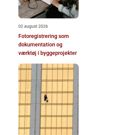
02 august 2026
Fotoregistrering som
dokumentation og
værktøj i byggeprojekter