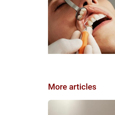
More articles