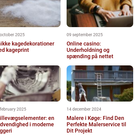
 october 2025
09 september 2025
ikke kagedekorationer
Online casino:
d kageprint
Underholdning og
spænding på nettet
 february 2025
14 december 2024
illevægselementer: en
Malere i Køge: Find Den
dvendighed i moderne
Perfekte Malerservice til
ggeri
Dit Projekt