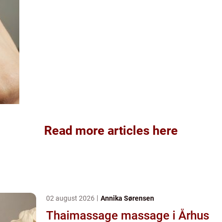
Read more articles here
02 august 2026
Annika Sørensen
Thaimassage massage i Århus