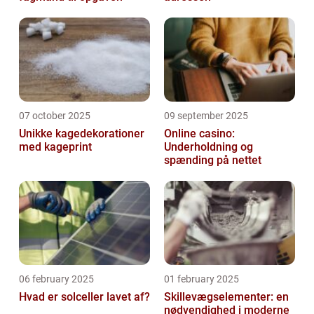
07 october 2025
09 september 2025
Unikke kagedekorationer
Online casino:
med kageprint
Underholdning og
spænding på nettet
06 february 2025
01 february 2025
Hvad er solceller lavet af?
Skillevægselementer: en
nødvendighed i moderne