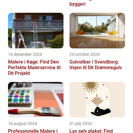
byggeri
14 december 2024
24 october 2024
Malere i Køge: Find Den
Gulvsliber i Svendborg:
Perfekte Malerservice til
Vejen til Dit Drømmegulv
Dit Projekt
16 august 2024
01 july 2024
Professionelle Malere i
Lav selv plakat: Find