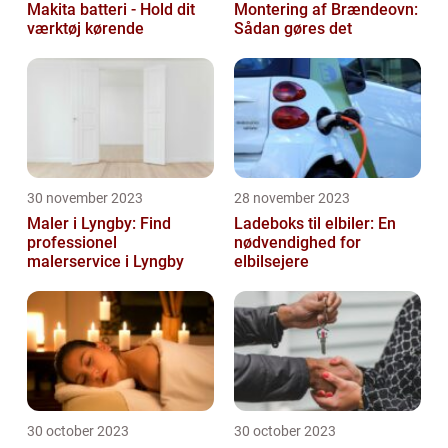
Makita batteri - Hold dit
Montering af Brændeovn:
værktøj kørende
Sådan gøres det
30 november 2023
28 november 2023
Maler i Lyngby: Find
Ladeboks til elbiler: En
professionel
nødvendighed for
malerservice i Lyngby
elbilsejere
30 october 2023
30 october 2023