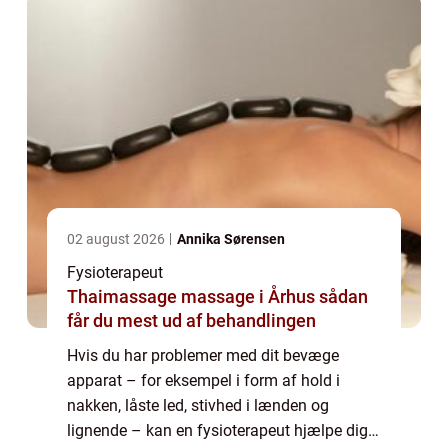
02 august 2026
Annika Sørensen
Fysioterapeut
Thaimassage massage i Århus sådan
får du mest ud af behandlingen
Hvis du har problemer med dit bevæge
apparat – for eksempel i form af hold i
nakken, låste led, stivhed i lænden og
lignende – kan en fysioterapeut hjælpe dig