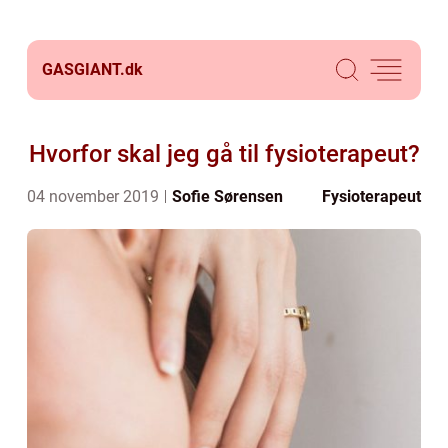
GASGIANT.
dk
Hvorfor skal jeg gå til fysioterapeut?
04 november 2019
Sofie Sørensen
Fysioterapeut