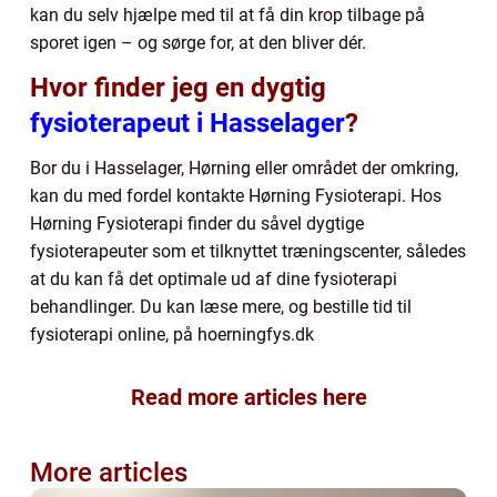
kan du selv hjælpe med til at få din krop tilbage på
sporet igen – og sørge for, at den bliver dér.
Hvor finder jeg en dygtig
fysioterapeut i Hasselager
?
Bor du i Hasselager, Hørning eller området der omkring,
kan du med fordel kontakte Hørning Fysioterapi. Hos
Hørning Fysioterapi finder du såvel dygtige
fysioterapeuter som et tilknyttet træningscenter, således
at du kan få det optimale ud af dine fysioterapi
behandlinger. Du kan læse mere, og bestille tid til
fysioterapi online, på hoerningfys.dk
Read more articles here
More articles