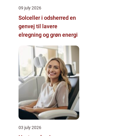
09 july 2026
Solceller i odsherred en
genvej til lavere
elregning og grøn energi
03 july 2026