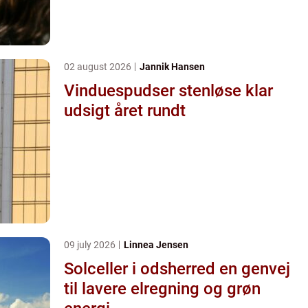
02 august 2026
Jannik Hansen
Vinduespudser stenløse klar
udsigt året rundt
09 july 2026
Linnea Jensen
Solceller i odsherred en genvej
til lavere elregning og grøn