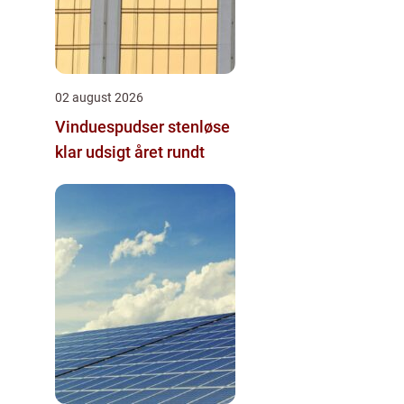
02 august 2026
Vinduespudser stenløse
klar udsigt året rundt