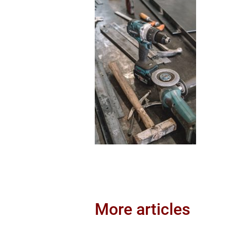
More articles