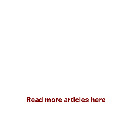
Read more articles here