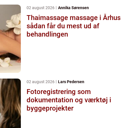
02 august 2026
Annika Sørensen
Thaimassage massage i Århus
sådan får du mest ud af
behandlingen
02 august 2026
Lars Pedersen
Fotoregistrering som
dokumentation og værktøj i
byggeprojekter