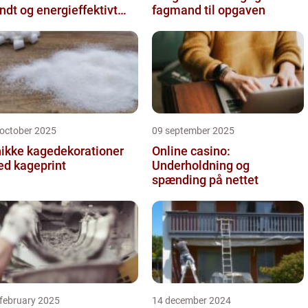
ndt og energieffektivt
fagmand til opgaven
deklima
 october 2025
09 september 2025
ikke kagedekorationer
Online casino:
d kageprint
Underholdning og
spænding på nettet
 february 2025
14 december 2024