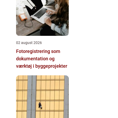
02 august 2026
Fotoregistrering som
dokumentation og
værktøj i byggeprojekter