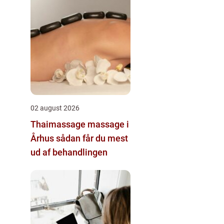
02 august 2026
Thaimassage massage i
Århus sådan får du mest
ud af behandlingen