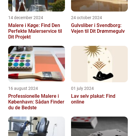
14 december 2024
24 october 2024
Malere i Køge: Find Den
Gulvsliber i Svendborg:
Perfekte Malerservice til
Vejen til Dit Drømmegulv
Dit Projekt
16 august 2024
01 july 2024
Professionelle Malere i
Lav selv plakat: Find
København: Sådan Finder
online
du de Bedste