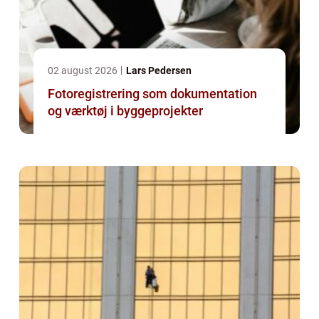
02 august 2026
Lars Pedersen
Fotoregistrering som dokumentation
og værktøj i byggeprojekter