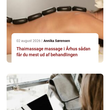
02 august 2026
Annika Sørensen
Thaimassage massage i Århus sådan
får du mest ud af behandlingen