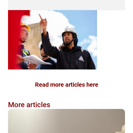
Read more articles here
More articles