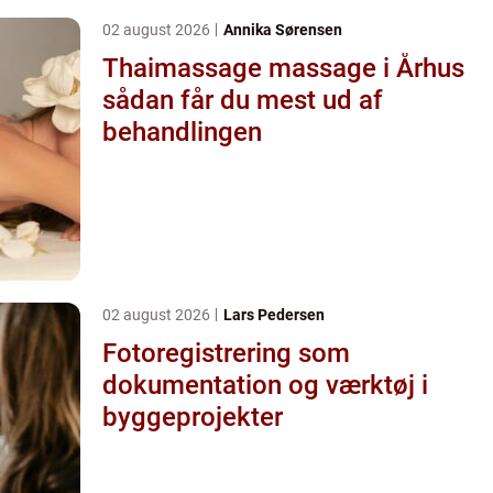
02 august 2026
Annika Sørensen
Thaimassage massage i Århus
sådan får du mest ud af
behandlingen
02 august 2026
Lars Pedersen
Fotoregistrering som
dokumentation og værktøj i
byggeprojekter