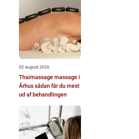
02 august 2026
Thaimassage massage i
Århus sådan får du mest
ud af behandlingen