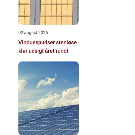
02 august 2026
Vinduespudser stenløse
klar udsigt året rundt