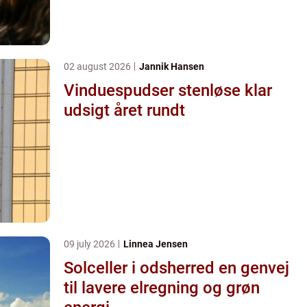
02 august 2026
Jannik Hansen
Vinduespudser stenløse klar
udsigt året rundt
09 july 2026
Linnea Jensen
Solceller i odsherred en genvej
til lavere elregning og grøn