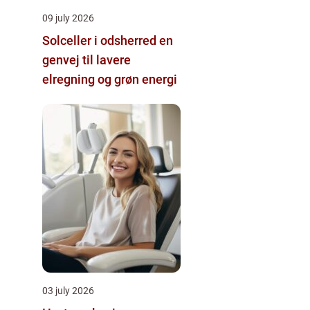
09 july 2026
Solceller i odsherred en
genvej til lavere
elregning og grøn energi
03 july 2026