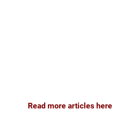
Read more articles here