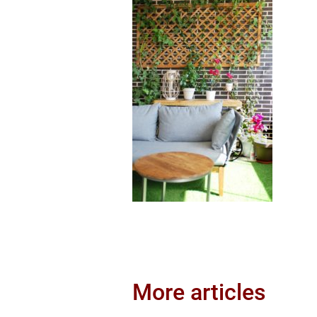
More articles