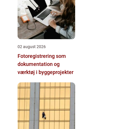
02 august 2026
Fotoregistrering som
dokumentation og
værktøj i byggeprojekter