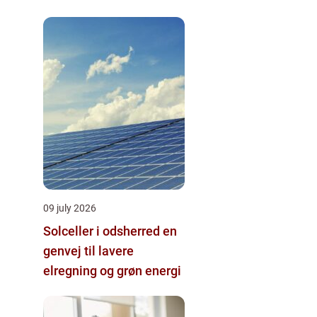
09 july 2026
Solceller i odsherred en
genvej til lavere
elregning og grøn energi