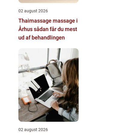
02 august 2026
Thaimassage massage i
Århus sådan får du mest
ud af behandlingen
02 august 2026