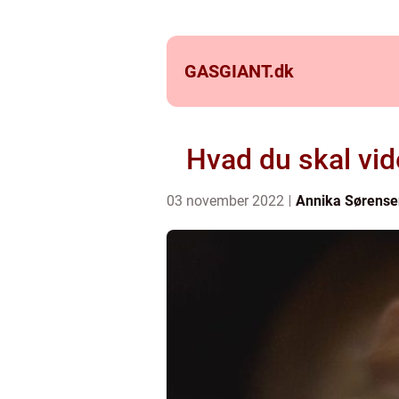
GASGIANT.
dk
Hvad du skal vid
03 november 2022
Annika Sørense