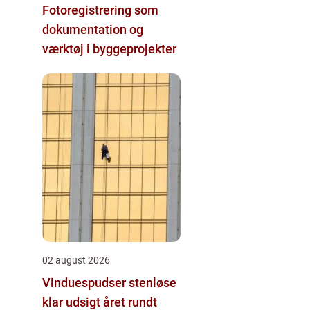
Fotoregistrering som
dokumentation og
værktøj i byggeprojekter
02 august 2026
Vinduespudser stenløse
klar udsigt året rundt