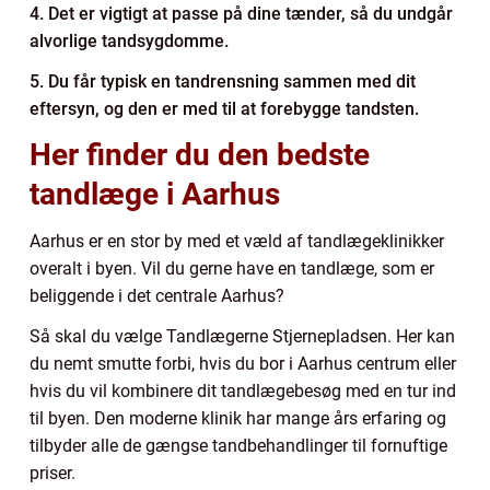
4. Det er vigtigt at passe på dine tænder, så du undgår
alvorlige tandsygdomme.
5. Du får typisk en tandrensning sammen med dit
eftersyn, og den er med til at forebygge tandsten.
Her finder du den bedste
tandlæge i Aarhus
Aarhus er en stor by med et væld af tandlægeklinikker
overalt i byen. Vil du gerne have en tandlæge, som er
beliggende i det centrale Aarhus?
Så skal du vælge Tandlægerne Stjernepladsen. Her kan
du nemt smutte forbi, hvis du bor i Aarhus centrum eller
hvis du vil kombinere dit tandlægebesøg med en tur ind
til byen. Den moderne klinik har mange års erfaring og
tilbyder alle de gængse tandbehandlinger til fornuftige
priser.