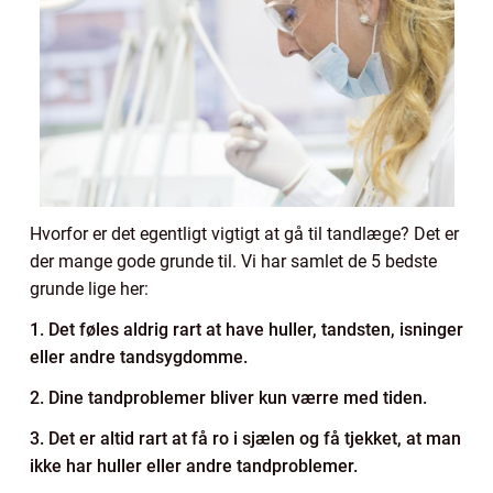
Hvorfor er det egentligt vigtigt at gå til tandlæge? Det er
der mange gode grunde til. Vi har samlet de 5 bedste
grunde lige her:
1. Det føles aldrig rart at have huller, tandsten, isninger
eller andre tandsygdomme.
2. Dine tandproblemer bliver kun værre med tiden.
3. Det er altid rart at få ro i sjælen og få tjekket, at man
ikke har huller eller andre tandproblemer.