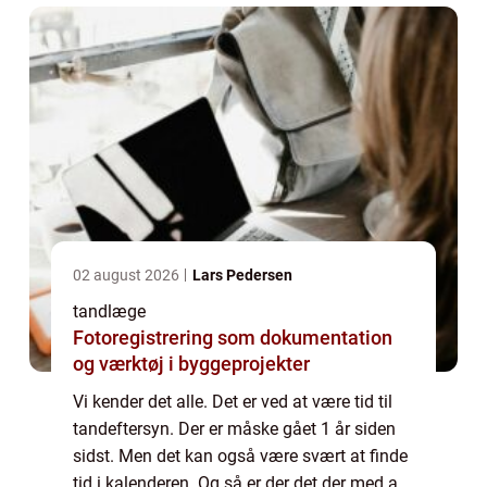
02 august 2026
Lars Pedersen
tandlæge
Fotoregistrering som dokumentation
og værktøj i byggeprojekter
Vi kender det alle. Det er ved at være tid til
tandeftersyn. Der er måske gået 1 år siden
sidst. Men det kan også være svært at finde
tid i kalenderen. Og så er der det der med at