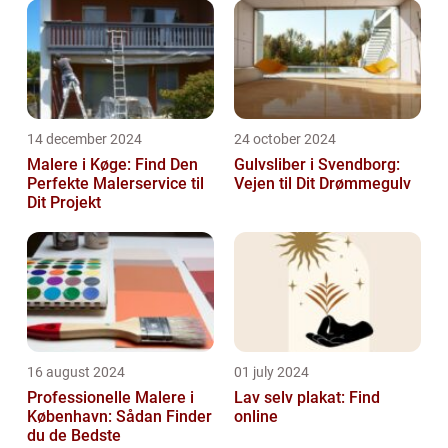
14 december 2024
24 october 2024
Malere i Køge: Find Den
Gulvsliber i Svendborg:
Perfekte Malerservice til
Vejen til Dit Drømmegulv
Dit Projekt
16 august 2024
01 july 2024
Professionelle Malere i
Lav selv plakat: Find
København: Sådan Finder
online
du de Bedste