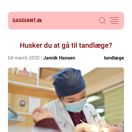
GASGIANT.
dk
Husker du at gå til tandlæge?
04 march 2020
Jannik Hansen
tandlæge