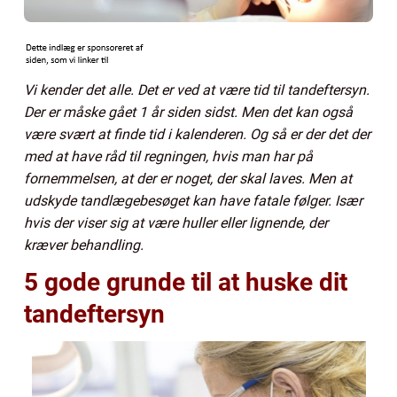
Vi kender det alle. Det er ved at være tid til tandeftersyn.
Der er måske gået 1 år siden sidst. Men det kan også
være svært at finde tid i kalenderen. Og så er der det der
med at have råd til regningen, hvis man har på
fornemmelsen, at der er noget, der skal laves. Men at
udskyde tandlægebesøget kan have fatale følger. Især
hvis der viser sig at være huller eller lignende, der
kræver behandling.
5 gode grunde til at huske dit
tandeftersyn