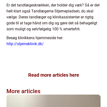
Er det tandlægeskrækken, der holder dig væk? Så er det
helt klart også Tandlægerne Stjernepladsen, du skal
vælge. Deres tandlæger og klinikassistenter er rigtig
gode til at tage hånd om dig og gøre det så behageligt
som muligt og selvfølgelig 100 % smertefrit.
Besøg klinikkens hjemmeside her:
http://stjerneklinik.dk/
Read more articles here
More articles