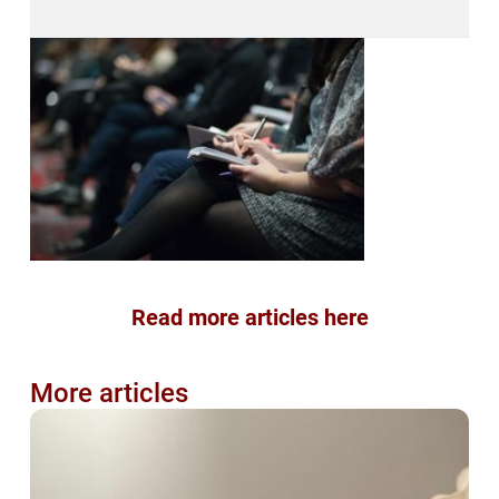
Read more articles here
More articles