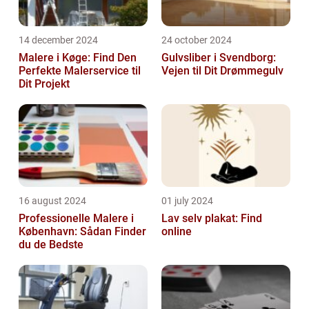
14 december 2024
24 october 2024
Malere i Køge: Find Den
Gulvsliber i Svendborg:
Perfekte Malerservice til
Vejen til Dit Drømmegulv
Dit Projekt
16 august 2024
01 july 2024
Professionelle Malere i
Lav selv plakat: Find
København: Sådan Finder
online
du de Bedste