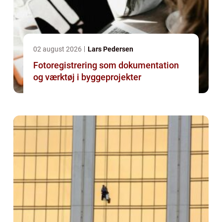
02 august 2026
Lars Pedersen
Fotoregistrering som dokumentation
og værktøj i byggeprojekter