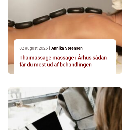
02 august 2026
Annika Sørensen
Thaimassage massage i Århus sådan
får du mest ud af behandlingen