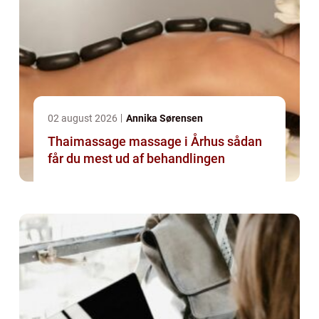
02 august 2026
Annika Sørensen
Thaimassage massage i Århus sådan
får du mest ud af behandlingen