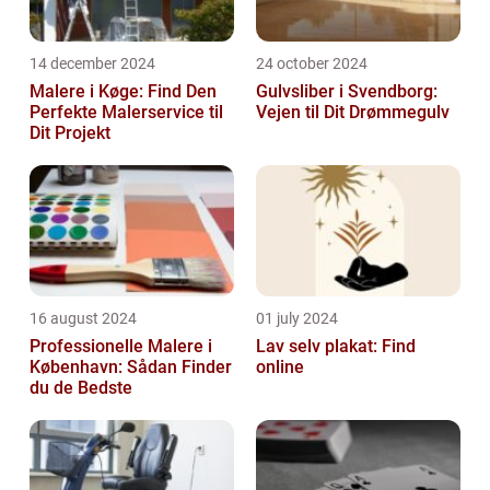
14 december 2024
24 october 2024
Malere i Køge: Find Den
Gulvsliber i Svendborg:
Perfekte Malerservice til
Vejen til Dit Drømmegulv
Dit Projekt
16 august 2024
01 july 2024
Professionelle Malere i
Lav selv plakat: Find
København: Sådan Finder
online
du de Bedste