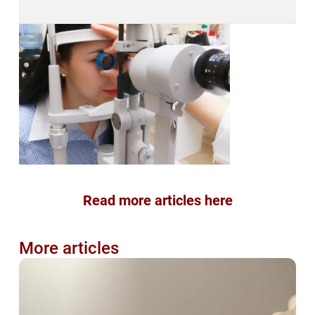
Read more articles here
More articles