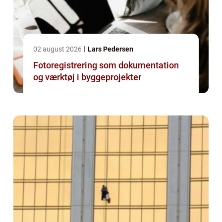
02 august 2026
Lars Pedersen
Fotoregistrering som dokumentation
og værktøj i byggeprojekter