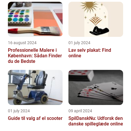
16 august 2024
01 july 2024
Professionelle Malere i
Lav selv plakat: Find
København: Sådan Finder
online
du de Bedste
01 july 2024
09 april 2024
Guide til valg af el scooter
SpilDanskNu: Udforsk den
danske spilleglæde online