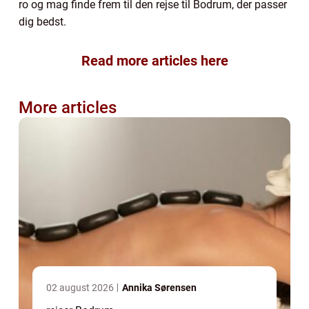
ro og mag finde frem til den rejse til Bodrum, der passer
dig bedst.
Read more articles here
More articles
02 august 2026
Annika Sørensen