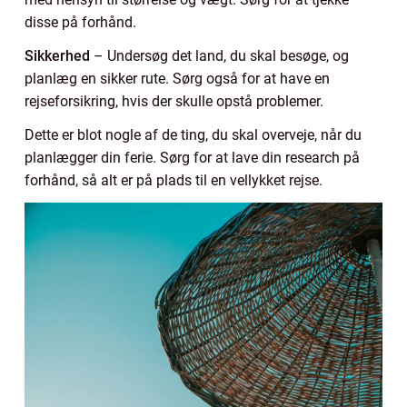
disse på forhånd.
Sikkerhed
– Undersøg det land, du skal besøge, og
planlæg en sikker rute. Sørg også for at have en
rejseforsikring, hvis der skulle opstå problemer.
Dette er blot nogle af de ting, du skal overveje, når du
planlægger din ferie. Sørg for at lave din research på
forhånd, så alt er på plads til en vellykket rejse.