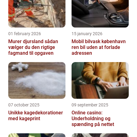
01 february 2026
15 january 2026
Murer djursland sådan
Mobil bilvask københavn
vælger du den rigtige
ren bil uden at forlade
fagmand til opgaven
adressen
07 october 2025
09 september 2025
Unikke kagedekorationer
Online casino:
med kageprint
Underholdning og
spænding på nettet