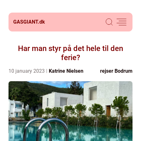
GASGIANT.
dk
Har man styr på det hele til den
ferie?
10 january 2023
Katrine Nielsen
rejser Bodrum