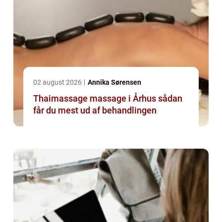
02 august 2026
Annika Sørensen
Thaimassage massage i Århus sådan
får du mest ud af behandlingen