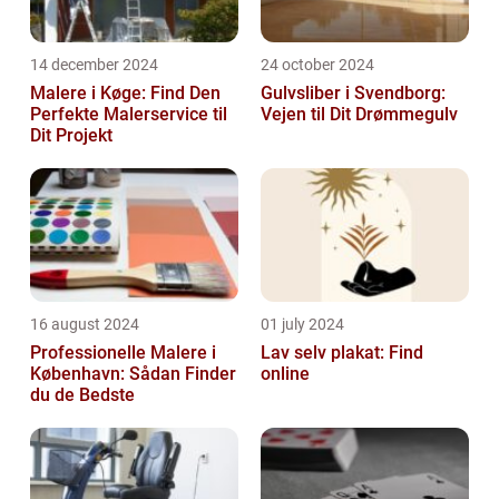
14 december 2024
24 october 2024
Malere i Køge: Find Den
Gulvsliber i Svendborg:
Perfekte Malerservice til
Vejen til Dit Drømmegulv
Dit Projekt
16 august 2024
01 july 2024
Professionelle Malere i
Lav selv plakat: Find
København: Sådan Finder
online
du de Bedste