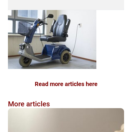
Read more articles here
More articles