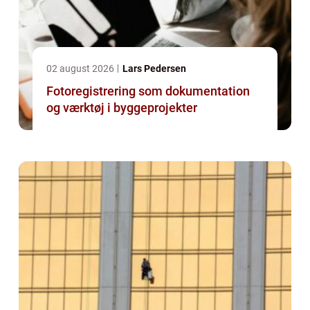
02 august 2026
Lars Pedersen
Fotoregistrering som dokumentation
og værktøj i byggeprojekter