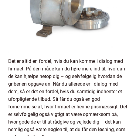
Det er altid en fordel, hvis du kan komme i dialog med
firmaet. På den måde kan du høre mere ind til, hvordan
de kan hjælpe netop dig – og selvfølgelig hvordan de
griber en opgave an. Når du allerede er i dialog med
dem, så er det en fordel, hvis du samtidig indhenter et
uforpligtende tilbud. Så får du også en god
fornemmelse af, hvor firmaet er henne prismæssigt. Det
er selvfølgelig også vigtigt at være opmærksom på,
hvor gode de er til at rådgive og vejlede dig – det kan
nemlig også være nøglen til, at du får den løsning, som