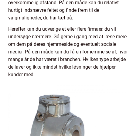
overkommelig afstand. På den måde kan du relativt
hurtigt indsnævre feltet og finde frem til de
valgmuligheder, du har tæt på.
Herefter kan du udvælge et eller flere firmaer, du vil
undersøge nærmere. Gå gerne i gang med at læse mere
om dem på deres hjemmeside og eventuelt sociale
medier. På den måde kan du få en fornemmelse af, hvor
mange år de har været i branchen. Hvilken type arbejde
de laver og ikke mindst hvilke løsninger de hjælper
kunder med.