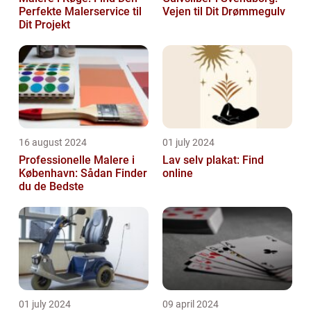
Perfekte Malerservice til
Vejen til Dit Drømmegulv
Dit Projekt
16 august 2024
01 july 2024
Professionelle Malere i
Lav selv plakat: Find
København: Sådan Finder
online
du de Bedste
01 july 2024
09 april 2024