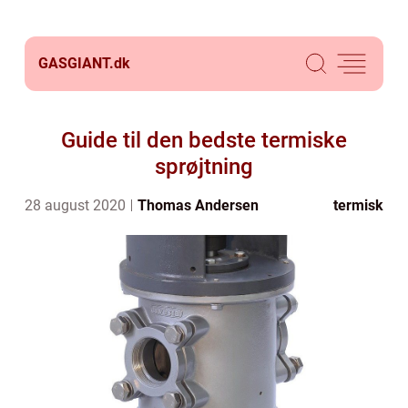
GASGIANT.
dk
Guide til den bedste termiske
sprøjtning
28 august 2020
Thomas Andersen
termisk