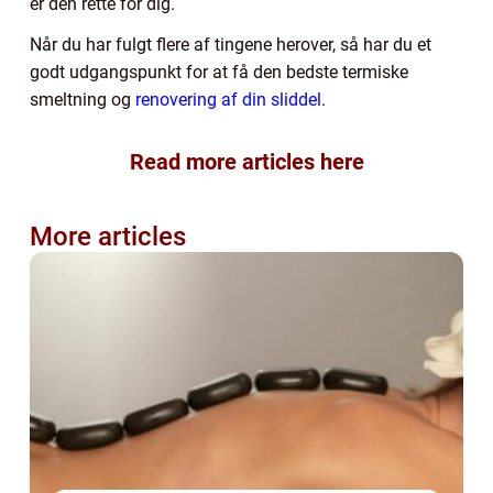
er den rette for dig.
Når du har fulgt flere af tingene herover, så har du et
godt udgangspunkt for at få den bedste termiske
smeltning og
renovering af din sliddel
.
Read more articles here
More articles