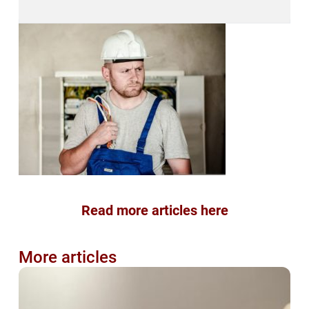
Read more articles here
More articles