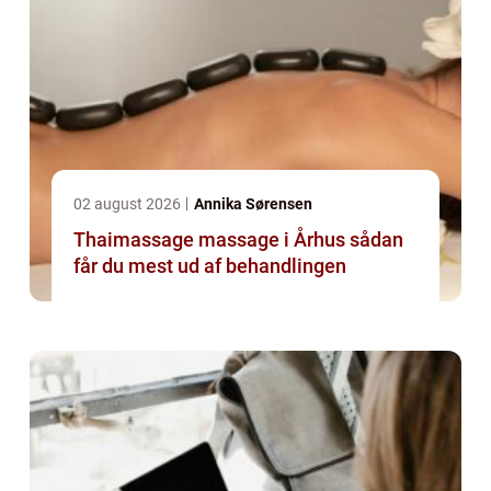
02 august 2026
Annika Sørensen
Thaimassage massage i Århus sådan
får du mest ud af behandlingen