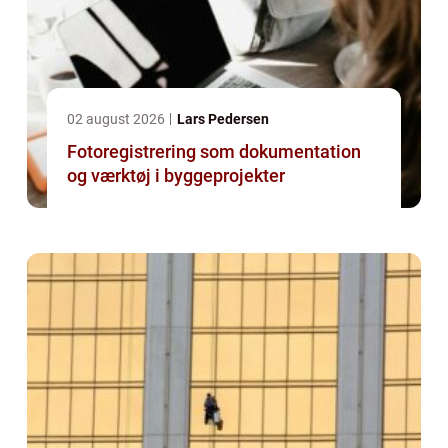
02 august 2026
Lars Pedersen
Fotoregistrering som dokumentation
og værktøj i byggeprojekter