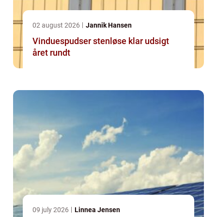
02 august 2026
Jannik Hansen
Vinduespudser stenløse klar udsigt
året rundt
09 july 2026
Linnea Jensen