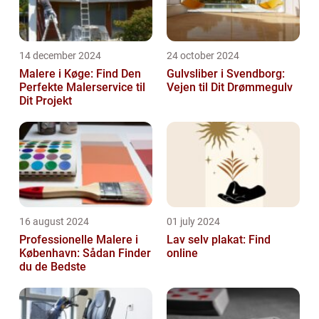
14 december 2024
24 october 2024
Malere i Køge: Find Den
Gulvsliber i Svendborg:
Perfekte Malerservice til
Vejen til Dit Drømmegulv
Dit Projekt
16 august 2024
01 july 2024
Professionelle Malere i
Lav selv plakat: Find
København: Sådan Finder
online
du de Bedste