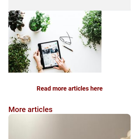
Read more articles here
More articles