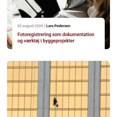
02 august 2026
Lars Pedersen
Fotoregistrering som dokumentation
og værktøj i byggeprojekter