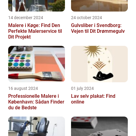
14 december 2024
24 october 2024
Malere i Køge: Find Den
Gulvsliber i Svendborg:
Perfekte Malerservice til
Vejen til Dit Drømmegulv
Dit Projekt
16 august 2024
01 july 2024
Professionelle Malere i
Lav selv plakat: Find
København: Sådan Finder
online
du de Bedste