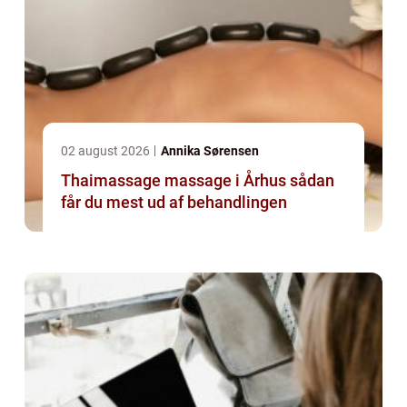
02 august 2026
Annika Sørensen
Thaimassage massage i Århus sådan
får du mest ud af behandlingen