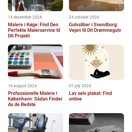
14 december 2024
24 october 2024
Malere i Køge: Find Den
Gulvsliber i Svendborg:
Perfekte Malerservice til
Vejen til Dit Drømmegulv
Dit Projekt
16 august 2024
01 july 2024
Professionelle Malere i
Lav selv plakat: Find
København: Sådan Finder
online
du de Bedste