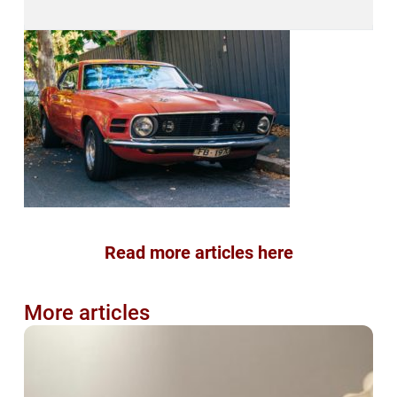
Read more articles here
More articles