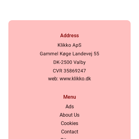
Address
web:
www.klikko.dk
Menu
Ads
About Us
Cookies
Contact