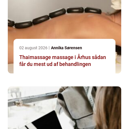
02 august 2026
Annika Sørensen
Thaimassage massage i Århus sådan
får du mest ud af behandlingen