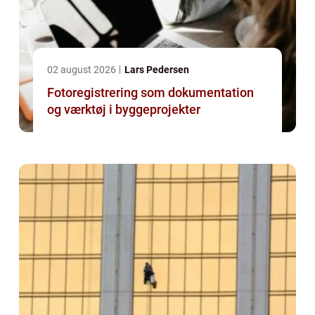
02 august 2026
Lars Pedersen
Fotoregistrering som dokumentation
og værktøj i byggeprojekter