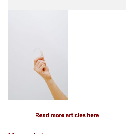
Read more articles here