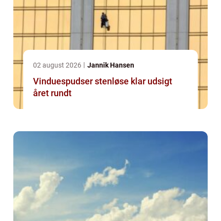
02 august 2026
Jannik Hansen
Vinduespudser stenløse klar udsigt
året rundt