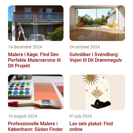
14 december 2024
24 october 2024
Malere i Køge: Find Den
Gulvsliber i Svendborg:
Perfekte Malerservice til
Vejen til Dit Drømmegulv
Dit Projekt
16 august 2024
01 july 2024
Professionelle Malere i
Lav selv plakat: Find
København: Sådan Finder
online