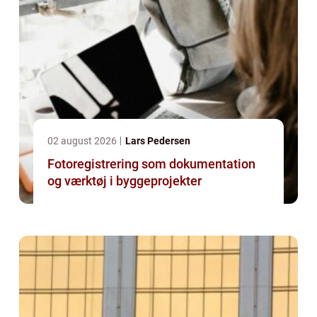
02 august 2026
Lars Pedersen
Fotoregistrering som dokumentation
og værktøj i byggeprojekter