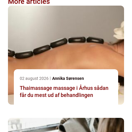
More articles
02 august 2026
Annika Sørensen
Thaimassage massage i Århus sådan
får du mest ud af behandlingen