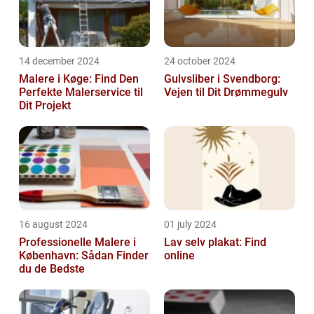
14 december 2024
24 october 2024
Malere i Køge: Find Den
Gulvsliber i Svendborg:
Perfekte Malerservice til
Vejen til Dit Drømmegulv
Dit Projekt
16 august 2024
01 july 2024
Professionelle Malere i
Lav selv plakat: Find
København: Sådan Finder
online
du de Bedste