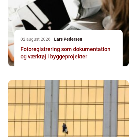
02 august 2026
Lars Pedersen
Fotoregistrering som dokumentation
og værktøj i byggeprojekter