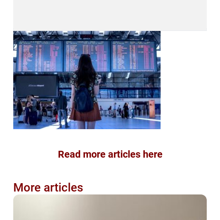
Read more articles here
More articles