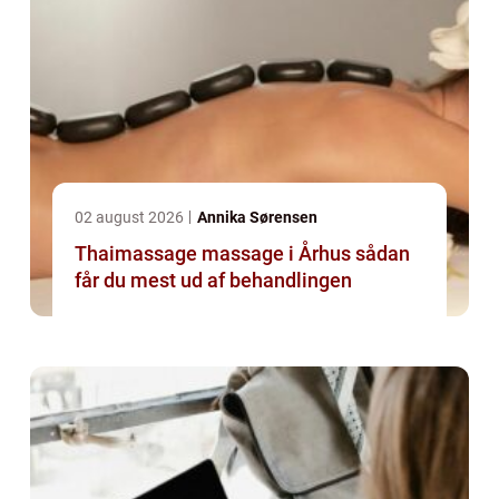
02 august 2026
Annika Sørensen
Thaimassage massage i Århus sådan
får du mest ud af behandlingen