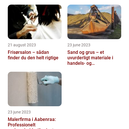
21 august 2023
23 june 2023
Frisørsalon – sådan
Sand og grus – et
finder du den helt rigtige
uvurderligt materiale i
handels- og
produktionsvirksomheder
23 june 2023
Malerfirma i Aabenraa:
Professionelt