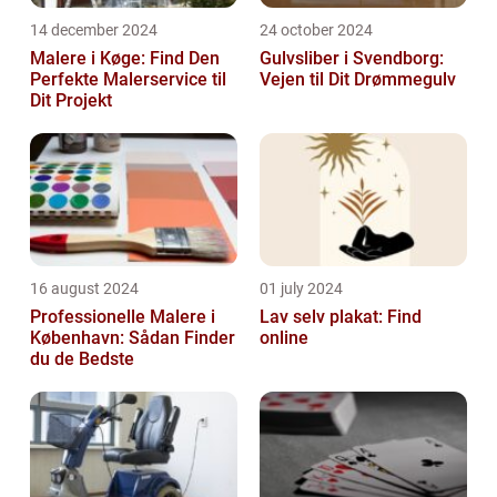
14 december 2024
24 october 2024
Malere i Køge: Find Den
Gulvsliber i Svendborg:
Perfekte Malerservice til
Vejen til Dit Drømmegulv
Dit Projekt
16 august 2024
01 july 2024
Professionelle Malere i
Lav selv plakat: Find
København: Sådan Finder
online
du de Bedste