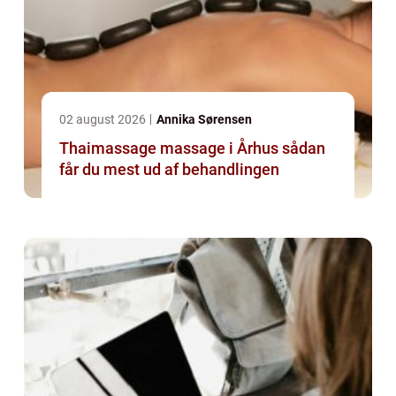
02 august 2026
Annika Sørensen
Thaimassage massage i Århus sådan
får du mest ud af behandlingen