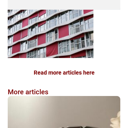
Read more articles here
More articles