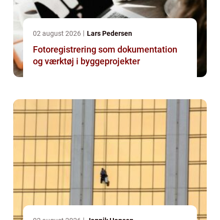
02 august 2026
Lars Pedersen
Fotoregistrering som dokumentation
og værktøj i byggeprojekter