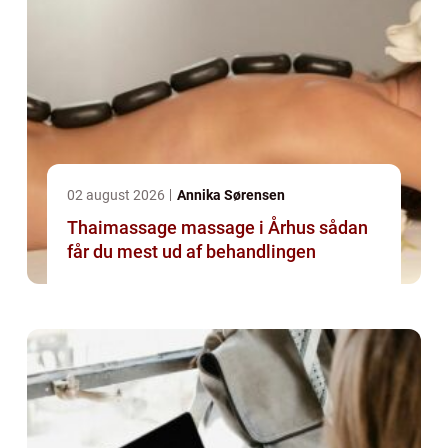
02 august 2026
Annika Sørensen
Thaimassage massage i Århus sådan
får du mest ud af behandlingen