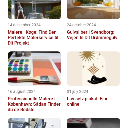
14 december 2024
24 october 2024
Malere i Køge: Find Den
Gulvsliber i Svendborg:
Perfekte Malerservice til
Vejen til Dit Drømmegulv
Dit Projekt
16 august 2024
01 july 2024
Professionelle Malere i
Lav selv plakat: Find
København: Sådan Finder
online
du de Bedste