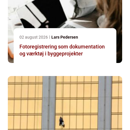
02 august 2026
Lars Pedersen
Fotoregistrering som dokumentation
og værktøj i byggeprojekter