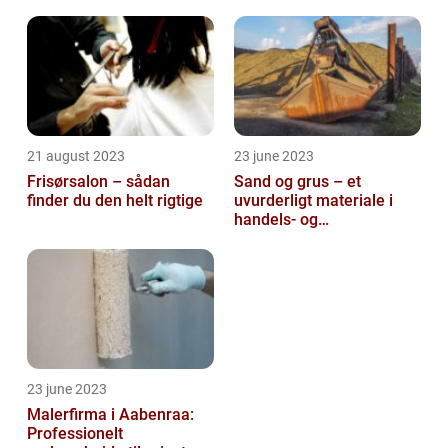
21 august 2023
23 june 2023
Frisørsalon – sådan
Sand og grus – et
finder du den helt rigtige
uvurderligt materiale i
handels- og
produktionsvirksomheder
23 june 2023
Malerfirma i Aabenraa:
Professionelt