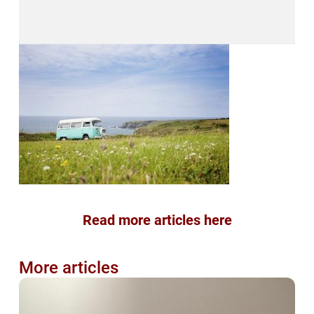
Read more articles here
More articles