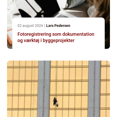
02 august 2026
Lars Pedersen
Fotoregistrering som dokumentation
og værktøj i byggeprojekter