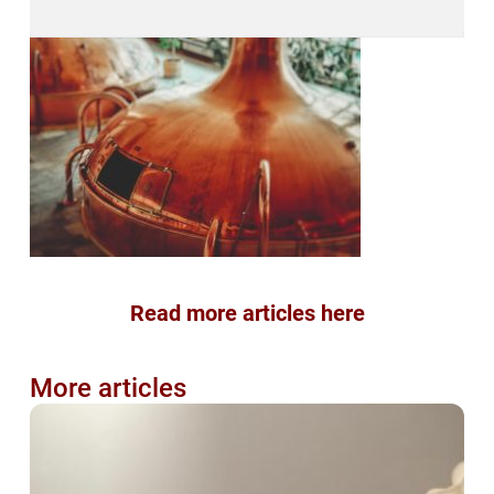
Read more articles here
More articles