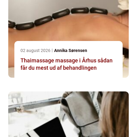
02 august 2026
Annika Sørensen
Thaimassage massage i Århus sådan
får du mest ud af behandlingen