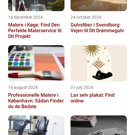
14 december 2024
24 october 2024
Malere i Køge: Find Den
Gulvsliber i Svendborg:
Perfekte Malerservice til
Vejen til Dit Drømmegulv
Dit Projekt
16 august 2024
01 july 2024
Professionelle Malere i
Lav selv plakat: Find
København: Sådan Finder
online
du de Bedste